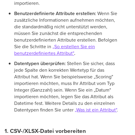
importieren.
Benutzerdefinierte Attribute erstellen:
Wenn Sie
zusätzliche Informationen aufnehmen möchten,
die standardmäßig nicht unterstützt werden,
müssen Sie zunächst die entsprechenden
benutzerdefinierten Attribute erstellen. Befolgen
Sie die Schritte in
„So erstellen Sie ein
benutzerdefiniertes Attribut"
.
Datentypen überprüfen:
Stellen Sie sicher, dass
jede Spalte den korrekten Wertetyp für das
Attribut hat. Wenn Sie beispielsweise „Scoring"
importieren möchten, muss Ihr Attribut vom Typ
Integer (Ganzzahl) sein. Wenn Sie ein „Datum"
importieren möchten, legen Sie das Attribut als
Datetime fest. Weitere Details zu den einzelnen
Datentypen finden Sie unter
„Was ist ein Attribut"
.
1. CSV-/XLSX-Datei vorbereiten