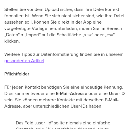
Stellen Sie vor dem Upload sicher, dass Ihre Datei korrekt
formatiert ist. Wenn Sie sich nicht sicher sind, wie Ihre Datei
aussehen soll, können Sie direkt in der App eine
vorgefertigte Vorlage herunterladen, indem Sie im Bereich
„Daten" → „Import" auf die Schaltfläche „xlsx" oder „csv"
klicken.
Weitere Tipps zur Datenformatierung finden Sie in unserem
gesonderten Artikel
.
Pflichtfelder
Für jeden Kontakt benötigen Sie eine eindeutige Kennung.
Dies kann entweder eine
E-Mail-Adresse
oder eine
User-ID
sein. Sie können mehrere Kontakte mit derselben E-Mail-
Adresse, aber unterschiedlichen User-IDs haben.
Das Feld „user_id" sollte niemals eine einfache