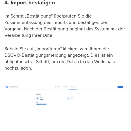
4. Import bestätigen
Im Schritt „Bestätigung" überprüfen Sie die
Zusammenfassung des Imports und bestätigen den
Vorgang. Nach der Bestätigung beginnt das System mit der
Verarbeitung Ihrer Datei.
Sobald Sie auf „Importieren" klicken, wird Ihnen die
DSGVO-Bestätigungsmeldung angezeigt. Dies ist ein
obligatorischer Schritt, um die Daten in den Workspace
hochzuladen.