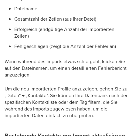
Dateiname
Gesamtzahl der Zeilen (aus Ihrer Datei)
Erfolgreich (endgültige Anzahl der importierten
Zeilen)
Fehlgeschlagen (zeigt die Anzahl der Fehler an)
Wenn während des Imports etwas schiefgeht, klicken Sie
auf den Dateinamen, um einen detaillierten Fehlerbericht
anzuzeigen.
Um die neu importierten Profile anzuzeigen, gehen Sie zu
„Daten" → „Kontakte". Sie können Ihre Datenbank nach der
spezifischen Kontaktliste oder dem Tag filtern, die Sie
während des Imports zugewiesen haben, um die
importierten Daten einfach zu überprüfen.
Bestehende Kontakte per Import aktualisieren