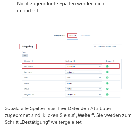
Nicht zugeordnete Spalten werden nicht
importiert!
Sobald alle Spalten aus Ihrer Datei den Attributen
zugeordnet sind, klicken Sie auf „
Weiter".
Sie werden zum
Schritt „Bestätigung" weitergeleitet.