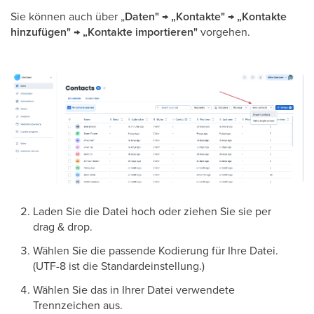
Sie können auch über „
Daten" → „Kontakte" → „Kontakte
hinzufügen" → „Kontakte importieren"
vorgehen.
Laden Sie die Datei hoch oder ziehen Sie sie per
drag & drop.
Wählen Sie die passende Kodierung für Ihre Datei.
(UTF-8 ist die Standardeinstellung.)
Wählen Sie das in Ihrer Datei verwendete
Trennzeichen aus.