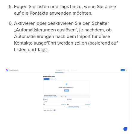
Fügen Sie Listen und Tags hinzu, wenn Sie diese
auf die Kontakte anwenden möchten.
Aktivieren oder deaktivieren Sie den Schalter
„Automatisierungen auslösen", je nachdem, ob
Automatisierungen nach dem Import für diese
Kontakte ausgeführt werden sollen (basierend auf
Listen und Tags).