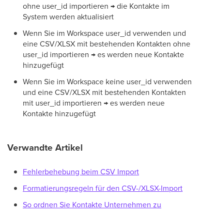
ohne user_id importieren → die Kontakte im
System werden aktualisiert
Wenn Sie im Workspace user_id verwenden und
eine CSV/XLSX mit bestehenden Kontakten ohne
user_id importieren → es werden neue Kontakte
hinzugefügt
Wenn Sie im Workspace keine user_id verwenden
und eine CSV/XLSX mit bestehenden Kontakten
mit user_id importieren → es werden neue
Kontakte hinzugefügt
Verwandte Artikel
Fehlerbehebung beim CSV Import
Formatierungsregeln für den CSV-/XLSX-Import
So ordnen Sie Kontakte Unternehmen zu