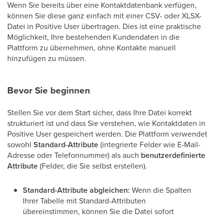
Wenn Sie bereits über eine Kontaktdatenbank verfügen,
können Sie diese ganz einfach mit einer CSV- oder XLSX-
Datei in Positive User übertragen. Dies ist eine praktische
Möglichkeit, Ihre bestehenden Kundendaten in die
Plattform zu übernehmen, ohne Kontakte manuell
hinzufügen zu müssen.
Bevor Sie beginnen
Stellen Sie vor dem Start sicher, dass Ihre Datei korrekt
strukturiert ist und dass Sie verstehen, wie Kontaktdaten in
Positive User gespeichert werden. Die Plattform verwendet
sowohl
Standard-Attribute
(integrierte Felder wie E-Mail-
Adresse oder Telefonnummer) als auch
benutzerdefinierte
Attribute
(Felder, die Sie selbst erstellen).
Standard-Attribute abgleichen:
Wenn die Spalten
Ihrer Tabelle mit Standard-Attributen
übereinstimmen, können Sie die Datei sofort