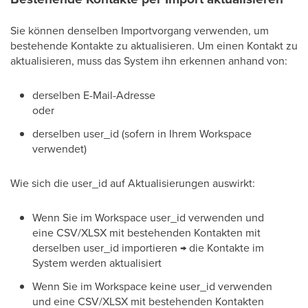
Sie können denselben Importvorgang verwenden, um
bestehende Kontakte zu aktualisieren. Um einen Kontakt zu
aktualisieren, muss das System ihn erkennen anhand von:
derselben E-Mail-Adresse
oder
derselben user_id (sofern in Ihrem Workspace
verwendet)
Wie sich die user_id auf Aktualisierungen auswirkt:
Wenn Sie im Workspace user_id verwenden und
eine CSV/XLSX mit bestehenden Kontakten mit
derselben user_id importieren → die Kontakte im
System werden aktualisiert
Wenn Sie im Workspace keine user_id verwenden
und eine CSV/XLSX mit bestehenden Kontakten