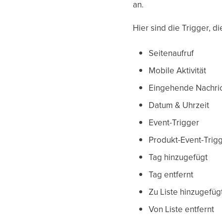
an.
Hier sind die Trigger, 
Seitenaufruf
Mobile Aktivität
Eingehende Nachri
Datum & Uhrzeit
Event-Trigger
Produkt-Event-Trig
Tag hinzugefügt
Tag entfernt
Zu Liste hinzugefüg
Von Liste entfernt