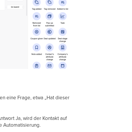
len eine Frage, etwa „Hat dieser
twort Ja, wird der Kontakt auf
ie Automatisierung.