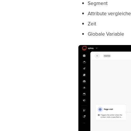
Segment
Attribute vergleich
Zeit
Globale Variable