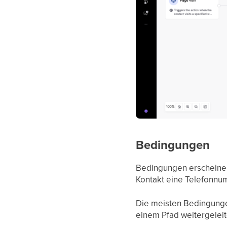
Bedingungen
Bedingungen erscheinen 
Kontakt eine Telefonn
Die meisten Bedingungen
einem Pfad weitergeleite