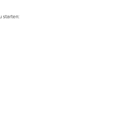
 starten: