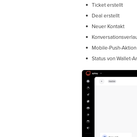
Ticket erstellt
Deal erstellt
Neuer Kontakt
Konversationsverla
Mobile-Push-Aktion
Status von Wallet-