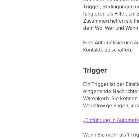
Trigger, Bedingungen un
fungieren als Filter, um
Zusammen helfen sie Ih
dem Wo, Wer und Wann 
Eine Automatisierung au
Kontakte zu schaffen.
Trigger
Ein Trigger ist der Eins
eingehende Nachrichten
Warenkorb. Sie können 
Workflow gelangen, ind
„
Einführung in Automati
Wenn Sie mehr als 1 Tr