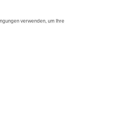
dingungen verwenden, um Ihre