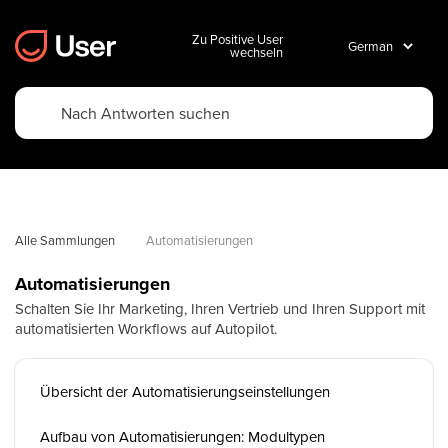
Zu Positive User
wechseln
Alle Sammlungen
Automatisierungen
Automatisierungen
Schalten Sie Ihr Marketing, Ihren Vertrieb und Ihren Support mit
automatisierten Workflows auf Autopilot.
Übersicht der Automatisierungseinstellungen
Aufbau von Automatisierungen: Modultypen