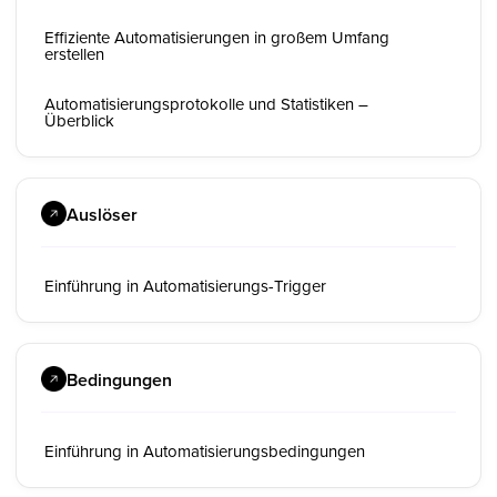
Effiziente Automatisierungen in großem Umfang
erstellen
Automatisierungsprotokolle und Statistiken –
Überblick
Auslöser
Einführung in Automatisierungs-Trigger
Bedingungen
Einführung in Automatisierungsbedingungen