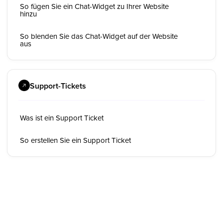
So fügen Sie ein Chat-Widget zu Ihrer Website
hinzu
So blenden Sie das Chat-Widget auf der Website
aus
Support-Tickets
Was ist ein Support Ticket
So erstellen Sie ein Support Ticket