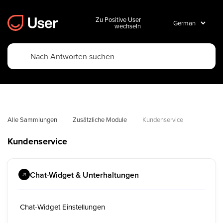
Zu Positive User
wechseln
Alle Sammlungen
Zusätzliche Module
Kundenservice
Kundenservice
Chat-Widget & Unterhaltungen
Chat-Widget Einstellungen