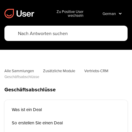
Zu Positive User
wechseln
Alle Sammlungen
Zusätzliche Module
Vertriebs-CRM
Geschäftsabschlüsse
Geschäftsabschlüsse
Was ist ein Deal
So erstellen Sie einen Deal