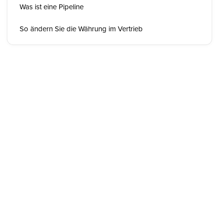
Was ist eine Pipeline
So ändern Sie die Währung im Vertrieb