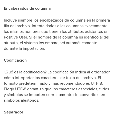
Encabezados de columna
Incluye siempre los encabezados de columna en la primera
fila del archivo. Intenta darles a las columnas exactamente
los mismos nombres que tienen los atributos existentes en
Positive User. Si el nombre de la columna es idéntico al del
atributo, el sistema los emparejará automáticamente
durante la importación.
Codificación
¿Qué es la codificación? La codificación indica al ordenador
cómo interpretar los caracteres de texto del archivo. El
formato predeterminado y más recomendado es UTF-8.
Elegir UTF-8 garantiza que los caracteres especiales, tildes
y símbolos se importen correctamente sin convertirse en
símbolos aleatorios.
Separador