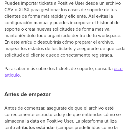
Puedes importar tickets a Positive User desde un archivo
CSV o XLSX para gestionar los casos de soporte de tus
clientes de forma más rápida y eficiente. Así evitas la
configuración manual y puedes incorporar el historial de
soporte o crear nuevas solicitudes de forma masiva,
manteniéndolo todo organizado dentro de tu workspace.
En este artículo descubrirás cómo preparar el archivo,
mapear los estados de los tickets y asegurarte de que cada
solicitud del cliente quede correctamente registrada.
Para saber más sobre los tickets de soporte, consulta
este
artículo
.
Antes de empezar
Antes de comenzar, asegúrate de que el archivo esté
correctamente estructurado y de que entiendas cómo se
almacena la data en Positive User. La plataforma utiliza
tanto
atributos estándar
(campos predefinidos como la