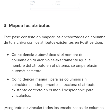
3. Mapea los atributos
Este paso consiste en mapear los encabezados de columna
de tu archivo con los atributos existentes en Positive User.
Coincidencia automática:
si el nombre de la
columna en tu archivo es
exactamente
igual al
nombre del atributo en el sistema, se emparejarán
automáticamente.
Coincidencia manual:
para las columnas sin
coincidencia, simplemente selecciona el atributo
existente correcto en el menú desplegable para
vincularlos.
¡Asegúrate de vincular todos los encabezados de columna