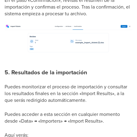
importación y confirmas el proceso. Tras la confirmación, el
sistema empieza a procesar tu archivo.
5. Resultados de la importación
Puedes monitorizar el proceso de importación y consultar
los resultados finales en la sección «Import Results», a la
que serás redirigido automáticamente.
Puedes acceder a esta sección en cualquier momento
desde «Data» → «Importers» → «Import Results».
Aquí verás: