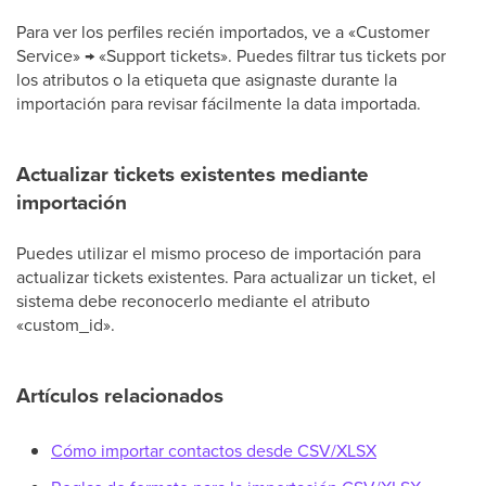
Para ver los perfiles recién importados, ve a «Customer
Service» → «Support tickets». Puedes filtrar tus tickets por
los atributos o la etiqueta que asignaste durante la
importación para revisar fácilmente la data importada.
Actualizar tickets existentes mediante
importación
Puedes utilizar el mismo proceso de importación para
actualizar tickets existentes. Para actualizar un ticket, el
sistema debe reconocerlo mediante el atributo
«custom_id».
Artículos relacionados
Cómo importar contactos desde CSV/XLSX