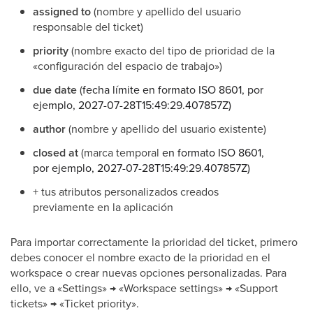
assigned to
(nombre y apellido del usuario
responsable del ticket)
priority
(nombre exacto del tipo de prioridad de la
«configuración del espacio de trabajo»)
due date
(
fecha límite en formato ISO 8601, por
ejemplo, 2027-07-28T15:49:29.407857Z)
author
(nombre y apellido del usuario existente)
closed at
(marca temporal
en formato ISO 8601,
por ejemplo, 2027-07-28T15:49:29.407857Z)
+ tus atributos personalizados creados
previamente en la aplicación
Para importar correctamente la prioridad del ticket, primero
debes conocer el nombre exacto de la prioridad en el
workspace o crear nuevas opciones personalizadas. Para
ello, ve a «Settings» → «Workspace settings» → «Support
tickets» → «Ticket priority».