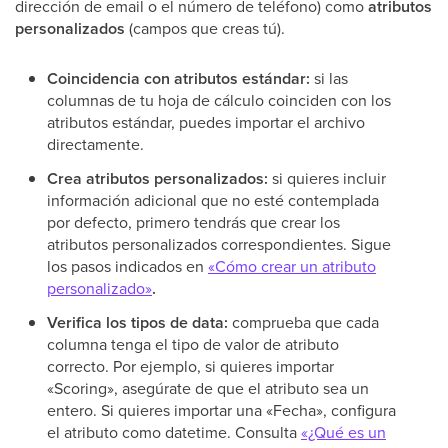
dirección de email o el número de teléfono) como
atributos
personalizados
(campos que creas tú).
Coincidencia con atributos estándar:
si las
columnas de tu hoja de cálculo coinciden con los
atributos estándar, puedes importar el archivo
directamente.
Crea atributos personalizados:
si quieres incluir
información adicional que no esté contemplada
por defecto, primero tendrás que crear los
atributos personalizados correspondientes. Sigue
los pasos indicados en
«Cómo crear un atributo
personalizado»
.
Verifica los tipos de data:
comprueba que cada
columna tenga el tipo de valor de atributo
correcto. Por ejemplo, si quieres importar
«Scoring», asegúrate de que el atributo sea un
entero. Si quieres importar una «Fecha», configura
el atributo como datetime. Consulta
«¿Qué es un