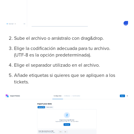
Sube el archivo o arrástralo con drag&drop.
Elige la codificación adecuada para tu archivo.
(UTF-8 es la opción predeterminada).
Elige el separador utilizado en el archivo.
Añade etiquetas si quieres que se apliquen a los
tickets.