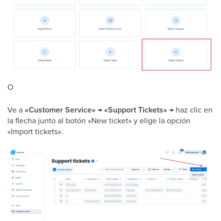
O
Ve a
«Customer Service» → «Support Tickets»
→ haz clic en
la flecha junto al botón «New ticket» y elige la opción
«Import tickets».