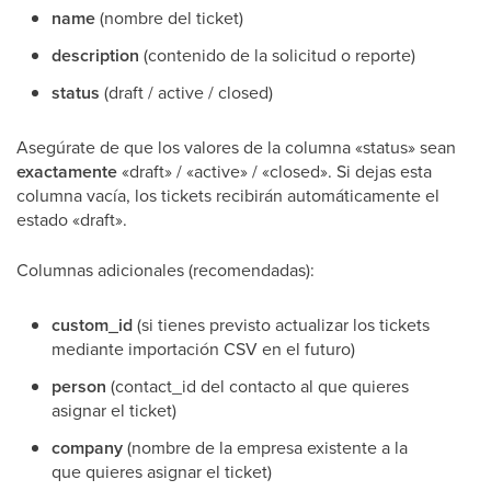
name
(nombre del ticket)
description
(contenido de la solicitud o reporte)
status
(draft / active / closed)
Asegúrate de que los valores de la columna «status» sean
exactamente
«draft» / «active» / «closed». Si dejas esta
columna vacía, los tickets recibirán automáticamente el
estado «draft».
Columnas adicionales (recomendadas):
custom_id
(si tienes previsto actualizar los tickets
mediante importación CSV en el futuro)
person
(contact_id del contacto al que quieres
asignar el ticket)
company
(nombre de la empresa existente a la
que quieres asignar el ticket)