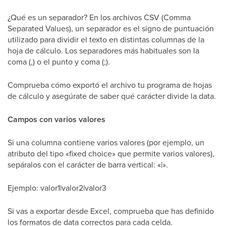
¿Qué es un separador? En los archivos CSV (Comma
Separated Values), un separador es el signo de puntuación
utilizado para dividir el texto en distintas columnas de la
hoja de cálculo. Los separadores más habituales son la
coma (,) o el punto y coma (;).
Comprueba cómo exportó el archivo tu programa de hojas
de cálculo y asegúrate de saber qué carácter divide la data.
Campos con varios valores
Si una columna contiene varios valores (por ejemplo, un
atributo del tipo «fixed choice» que permite varios valores),
sepáralos con el carácter de barra vertical: «|».
Ejemplo: valor1|valor2|valor3
Si vas a exportar desde Excel, comprueba que has definido
los formatos de data correctos para cada celda.