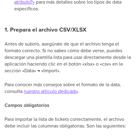
atributo?»
para más detalles sobre los tipos de data
específicos.
1. Prepara el archivo CSV/XLSX
Antes de subirlo, asegúrate de que el archivo tenga el
formato correcto. Si no sabes cómo debe verse, puedes
descargar una plantilla lista para usar directamente desde la
aplicación haciendo clic en el botón «xlsx» o «csv» en la
sección «Data» → «Import».
Para conocer más consejos sobre el formato de la data,
consulta
nuestro artículo dedicado
.
Campos obligatorios
Para importar la lista de tickets correctamente, el archivo
debe incluir las columnas obligatorias. Son las siguientes: