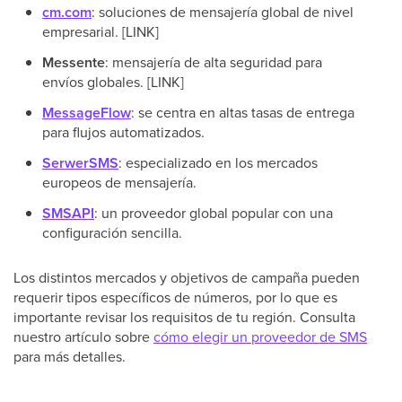
cm.com
: soluciones de mensajería global de nivel
empresarial. [LINK]
Messente
: mensajería de alta seguridad para
envíos globales. [LINK]
MessageFlow
: se centra en altas tasas de entrega
para flujos automatizados.
SerwerSMS
: especializado en los mercados
europeos de mensajería.
SMSAPI
: un proveedor global popular con una
configuración sencilla.
Los distintos mercados y objetivos de campaña pueden
requerir tipos específicos de números, por lo que es
importante revisar los requisitos de tu región. Consulta
nuestro artículo sobre
cómo elegir un proveedor de SMS
para más detalles.