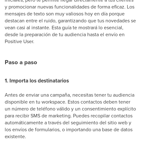
y promocionar nuevas funcionalidades de forma eficaz. Los
mensajes de texto son muy valiosos hoy en día porque
destacan entre el ruido, garantizando que tus novedades se
vean casi al instante. Esta guía te mostrará lo esencial,
desde la preparación de tu audiencia hasta el envío en
Positive User.
Paso a paso
1. Importa los destinatarios
Antes de enviar una campaña, necesitas tener tu audiencia
disponible en tu workspace. Estos contactos deben tener
un número de teléfono válido y un consentimiento explícito
para recibir SMS de marketing. Puedes recopilar contactos
automáticamente a través del seguimiento del sitio web y
los envíos de formularios, o importando una base de datos
existente.