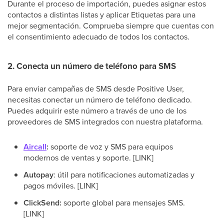
Durante el proceso de importación, puedes asignar estos
contactos a distintas listas y aplicar Etiquetas para una
mejor segmentación. Comprueba siempre que cuentas con
el consentimiento adecuado de todos los contactos.
2. Conecta un número de teléfono para SMS
Para enviar campañas de SMS desde Positive User,
necesitas conectar un número de teléfono dedicado.
Puedes adquirir este número a través de uno de los
proveedores de SMS integrados con nuestra plataforma.
Aircall
:
soporte de voz y SMS para equipos
modernos de ventas y soporte. [LINK]
Autopay
: útil para notificaciones automatizadas y
pagos móviles. [LINK]
ClickSend:
soporte global para mensajes SMS.
[LINK]