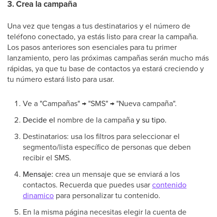
3. Crea la campaña
Una vez que tengas a tus destinatarios y el número de
teléfono conectado, ya estás listo para crear la campaña.
Los pasos anteriores son esenciales para tu primer
lanzamiento, pero las próximas campañas serán mucho más
rápidas, ya que tu base de contactos ya estará creciendo y
tu número estará listo para usar.
Ve a "Campañas" → "SMS" → "Nueva campaña".
Decide el
nombre de la campaña
y su tipo.
Destinatarios: usa los filtros para seleccionar el
segmento/lista específico de personas que deben
recibir el SMS.
Mensaje:
crea un mensaje que se enviará a los
contactos. Recuerda que puedes usar
contenido
dinamico
para personalizar tu contenido.
En la misma página necesitas elegir la cuenta de