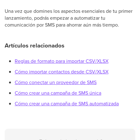
Una vez que domines los aspectos esenciales de tu primer
lanzamiento, podrás empezar a automatizar tu
comunicación por SMS para ahorrar aún más tiempo.
Artículos relacionados
Reglas de formato para importar CSV/XLSX
Cómo importar contactos desde CSV/XLSX
Cómo conectar un proveedor de SMS
Cómo crear una campaña de SMS única
Cómo crear una campaña de SMS automatizada