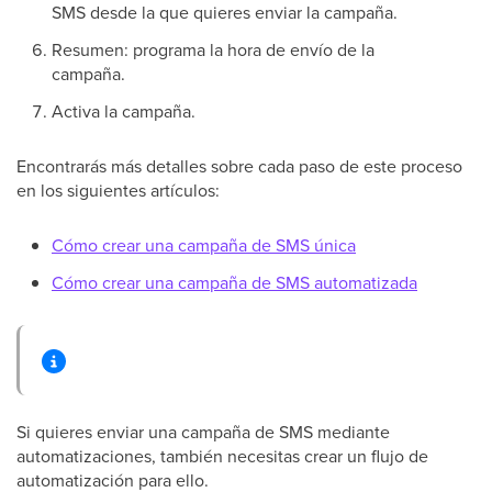
SMS desde la que quieres enviar la campaña.
Resumen: programa la hora de envío de la
campaña.
Activa la campaña.
Encontrarás más detalles sobre cada paso de este proceso
en los siguientes artículos:
Cómo crear una campaña de SMS única
Cómo crear una campaña de SMS automatizada
Si quieres enviar una campaña de SMS mediante
automatizaciones, también necesitas crear un flujo de
automatización para ello.