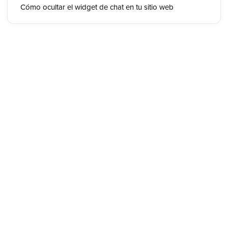
Cómo ocultar el widget de chat en tu sitio web