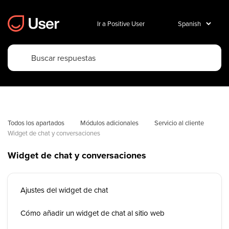
Ir a Positive User
Todos los apartados
Módulos adicionales
Servicio al cliente
Widget de chat y conversaciones
Widget de chat y conversaciones
Ajustes del widget de chat
Cómo añadir un widget de chat al sitio web