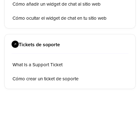
Cómo añadir un widget de chat al sitio web
Cómo ocultar el widget de chat en tu sitio web
Tickets de soporte
What Is a Support Ticket
Cómo crear un ticket de soporte