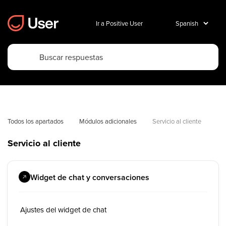
Ir a Positive User
Todos los apartados
Módulos adicionales
Servicio al cliente
Servicio al cliente
Widget de chat y conversaciones
Ajustes del widget de chat