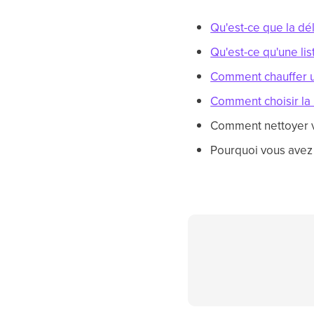
Qu'est-ce que la dél
Qu'est-ce qu'une lis
Comment chauffer u
Comment choisir la
Comment nettoyer vo
Pourquoi vous avez 