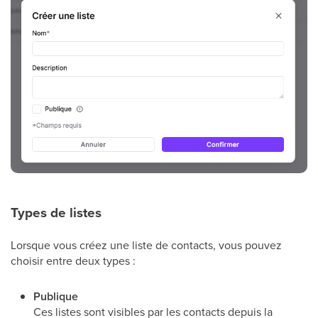
Types de listes
Lorsque vous créez une liste de contacts, vous pouvez
choisir entre deux types :
Publique
Ces listes sont visibles par les contacts depuis la