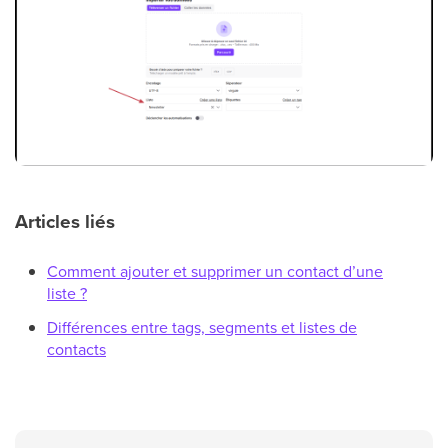
Articles liés
Comment ajouter et supprimer un contact d’une
liste ?
Différences entre tags, segments et listes de
contacts