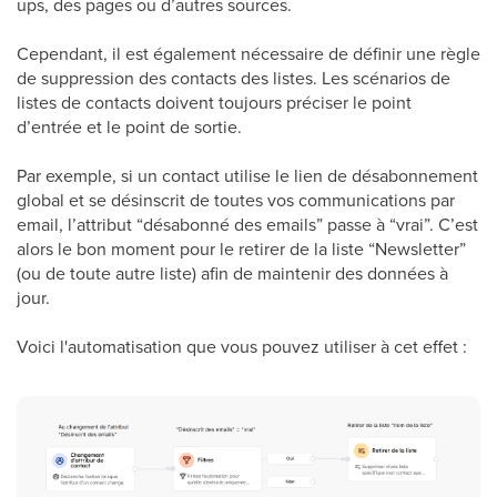
ups, des pages ou d’autres sources.
Cependant, il est également nécessaire de définir une règle
de suppression des contacts des listes. Les scénarios de
listes de contacts doivent toujours préciser le point
d’entrée et le point de sortie.
Par exemple, si un contact utilise le lien de désabonnement
global et se désinscrit de toutes vos communications par
email, l’attribut “désabonné des emails” passe à “vrai”. C’est
alors le bon moment pour le retirer de la liste “Newsletter”
(ou de toute autre liste) afin de maintenir des données à
jour.
Voici l'automatisation que vous pouvez utiliser à cet effet :