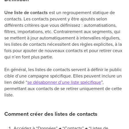
Une liste de contacts
est un regroupement statique de
contacts. Les contacts peuvent y être ajoutés selon
différents critères que vous définissez : automatisations,
filtres, importations, etc. Contrairement aux segments, qui
se mettent à jour automatiquement à intervalles réguliers,
les listes de contacts nécessitent des règles explicites, à la
fois pour ajouter de nouveaux contacts et pour retirer ceux
qui n’en font plus partie.
En général, les listes de contacts servent à définir le public
cible d’une campagne spécifique. Elles peuvent inclure un
lien dédié “
se désabonner d’une liste spécifique
”,
permettant aux contacts de se retirer uniquement de cette
liste.
Comment créer des listes de contacts
Accédez à “Données” → “Contacts” → “Listes de