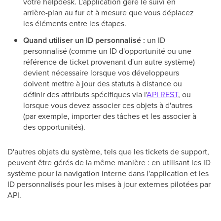
votre helpdesk. L'application gère le suivi en
arrière-plan au fur et à mesure que vous déplacez
les éléments entre les étapes.
Quand utiliser un ID personnalisé :
un ID
personnalisé (comme un ID d'opportunité ou une
référence de ticket provenant d'un autre système)
devient nécessaire lorsque vos développeurs
doivent mettre à jour des statuts à distance ou
définir des attributs spécifiques via l'
API REST
, ou
lorsque vous devez associer ces objets à d'autres
(par exemple, importer des tâches et les associer à
des opportunités).
D'autres objets du système, tels que les tickets de support,
peuvent être gérés de la même manière : en utilisant les ID
système pour la navigation interne dans l'application et les
ID personnalisés pour les mises à jour externes pilotées par
API.