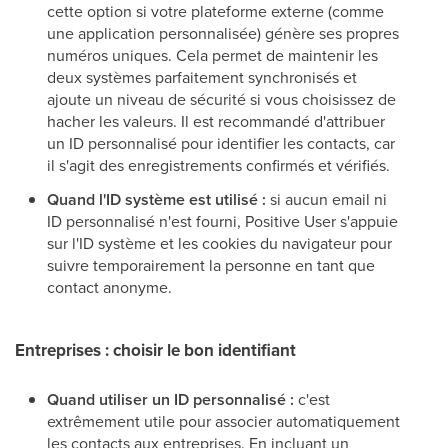
cette option si votre plateforme externe (comme
une application personnalisée) génère ses propres
numéros uniques. Cela permet de maintenir les
deux systèmes parfaitement synchronisés et
ajoute un niveau de sécurité si vous choisissez de
hacher les valeurs. Il est recommandé d'attribuer
un ID personnalisé pour identifier les contacts, car
il s'agit des enregistrements confirmés et vérifiés.
Quand l'ID système est utilisé :
si aucun email ni
ID personnalisé n'est fourni, Positive User s'appuie
sur l'ID système et les cookies du navigateur pour
suivre temporairement la personne en tant que
contact anonyme.
Entreprises : choisir le bon identifiant
Quand utiliser un ID personnalisé :
c'est
extrêmement utile pour associer automatiquement
les contacts aux entreprises. En incluant un