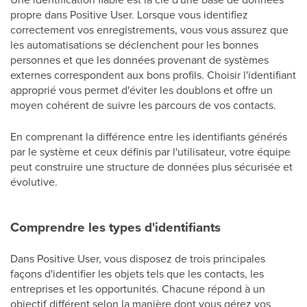
propre dans Positive User. Lorsque vous identifiez
correctement vos enregistrements, vous vous assurez que
les automatisations se déclenchent pour les bonnes
personnes et que les données provenant de systèmes
externes correspondent aux bons profils. Choisir l'identifiant
approprié vous permet d'éviter les doublons et offre un
moyen cohérent de suivre les parcours de vos contacts.
En comprenant la différence entre les identifiants générés
par le système et ceux définis par l'utilisateur, votre équipe
peut construire une structure de données plus sécurisée et
évolutive.
Comprendre les types d'identifiants
Dans Positive User, vous disposez de trois principales
façons d'identifier les objets tels que les contacts, les
entreprises et les opportunités. Chacune répond à un
objectif différent selon la manière dont vous gérez vos