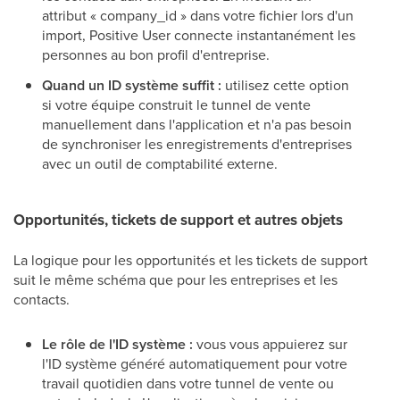
attribut « company_id » dans votre fichier lors d'un
import, Positive User connecte instantanément les
personnes au bon profil d'entreprise.
Quand un ID système suffit :
utilisez cette option
si votre équipe construit le tunnel de vente
manuellement dans l'application et n'a pas besoin
de synchroniser les enregistrements d'entreprises
avec un outil de comptabilité externe.
Opportunités, tickets de support et autres objets
La logique pour les opportunités et les tickets de support
suit le même schéma que pour les entreprises et les
contacts.
Le rôle de l'ID système :
vous vous appuierez sur
l'ID système généré automatiquement pour votre
travail quotidien dans votre tunnel de vente ou