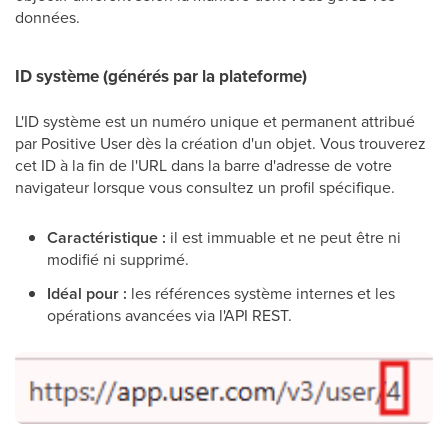
données.
ID système (générés par la plateforme)
L'ID système est un numéro unique et permanent attribué
par Positive User dès la création d'un objet. Vous trouverez
cet ID à la fin de l'URL dans la barre d'adresse de votre
navigateur lorsque vous consultez un profil spécifique.
Caractéristique :
il est immuable et ne peut être ni
modifié ni supprimé.
Idéal pour :
les références système internes et les
opérations avancées via l'API REST.