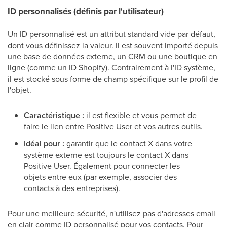
ID personnalisés (définis par l'utilisateur)
Un ID personnalisé est un attribut standard vide par défaut,
dont vous définissez la valeur. Il est souvent importé depuis
une base de données externe, un CRM ou une boutique en
ligne (comme un ID Shopify). Contrairement à l'ID système,
il est stocké sous forme de champ spécifique sur le profil de
l'objet.
Caractéristique :
il est flexible et vous permet de
faire le lien entre Positive User et vos autres outils.
Idéal pour :
garantir que le contact X dans votre
système externe est toujours le contact X dans
Positive User. Également pour connecter les
objets entre eux (par exemple, associer des
contacts à des entreprises).
Pour une meilleure sécurité, n'utilisez pas d'adresses email
en clair comme ID personnalisé pour vos contacts. Pour