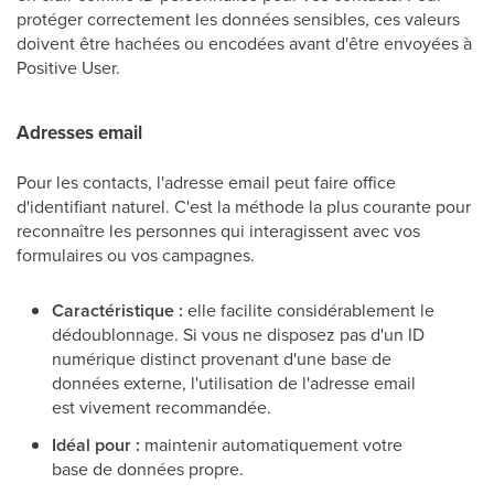
protéger correctement les données sensibles, ces valeurs
doivent être hachées ou encodées avant d'être envoyées à
Positive User.
Adresses email
Pour les contacts, l'adresse email peut faire office
d'identifiant naturel. C'est la méthode la plus courante pour
reconnaître les personnes qui interagissent avec vos
formulaires ou vos campagnes.
Caractéristique :
elle facilite considérablement le
dédoublonnage. Si vous ne disposez pas d'un ID
numérique distinct provenant d'une base de
données externe, l'utilisation de l'adresse email
est vivement recommandée.
Idéal pour :
maintenir automatiquement votre
base de données propre.