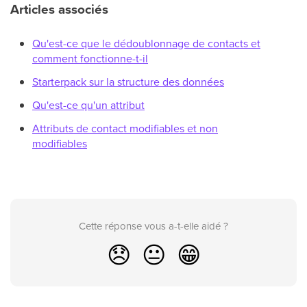
Articles associés
Qu'est-ce que le dédoublonnage de contacts et
comment fonctionne-t-il
Starterpack sur la structure des données
Qu'est-ce qu'un attribut
Attributs de contact modifiables et non
modifiables
Cette réponse vous a-t-elle aidé ?
😞
😐
😁