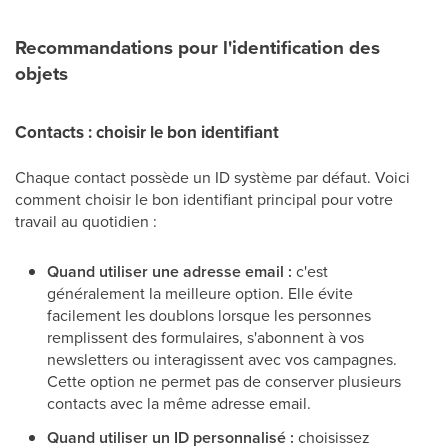
Recommandations pour l'identification des
objets
Contacts : choisir le bon identifiant
Chaque contact possède un ID système par défaut. Voici
comment choisir le bon identifiant principal pour votre
travail au quotidien :
Quand utiliser une adresse email :
c'est
généralement la meilleure option. Elle évite
facilement les doublons lorsque les personnes
remplissent des formulaires, s'abonnent à vos
newsletters ou interagissent avec vos campagnes.
Cette option ne permet pas de conserver plusieurs
contacts avec la même adresse email.
Quand utiliser un ID personnalisé :
choisissez