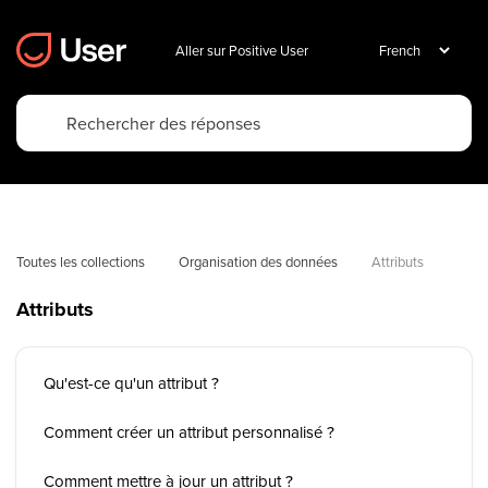
Aller sur Positive User
Toutes les collections
Organisation des données
Attributs
Attributs
Qu'est-ce qu'un attribut ?
Comment créer un attribut personnalisé ?
Comment mettre à jour un attribut ?