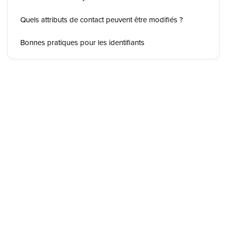
Quels attributs de contact peuvent être modifiés ?
Bonnes pratiques pour les identifiants