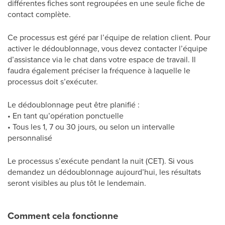
différentes fiches sont regroupées en une seule fiche de
contact complète.
Ce processus est géré par l’équipe de relation client. Pour
activer le dédoublonnage, vous devez contacter l’équipe
d’assistance via le chat dans votre espace de travail. Il
faudra également préciser la fréquence à laquelle le
processus doit s’exécuter.
Le dédoublonnage peut être planifié :
• En tant qu’opération ponctuelle
• Tous les 1, 7 ou 30 jours, ou selon un intervalle
personnalisé
Le processus s’exécute pendant la nuit (CET). Si vous
demandez un dédoublonnage aujourd’hui, les résultats
seront visibles au plus tôt le lendemain.
Comment cela fonctionne