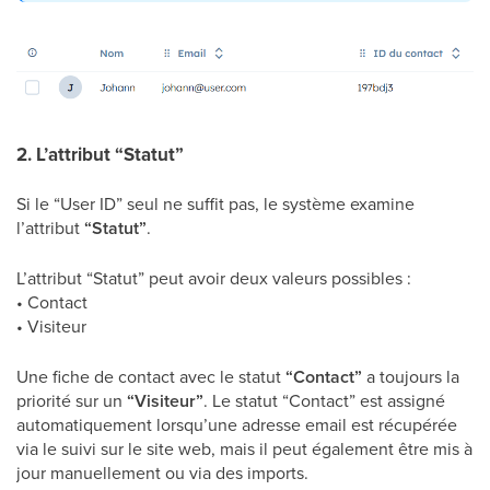
2. L’attribut “Statut”
Si le “User ID” seul ne suffit pas, le système examine
l’attribut
“Statut”
.
L’attribut “Statut” peut avoir deux valeurs possibles :
• Contact
• Visiteur
Une fiche de contact avec le statut
“Contact”
a toujours la
priorité sur un
“Visiteur”
. Le statut “Contact” est assigné
automatiquement lorsqu’une adresse email est récupérée
via le suivi sur le site web, mais il peut également être mis à
jour manuellement ou via des imports.