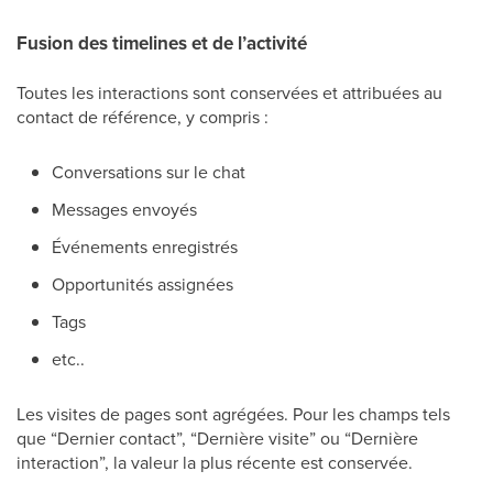
Fusion des timelines et de l’activité
Toutes les interactions sont conservées et attribuées au
contact de référence, y compris :
Conversations sur le chat
Messages envoyés
Événements enregistrés
Opportunités assignées
Tags
etc..
Les visites de pages sont agrégées. Pour les champs tels
que “Dernier contact”, “Dernière visite” ou “Dernière
interaction”, la valeur la plus récente est conservée.