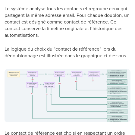
Le système analyse tous les contacts et regroupe ceux qui
partagent la même adresse email. Pour chaque doublon, un
contact est désigné comme contact de référence. Ce
contact conserve la timeline originale et l’historique des
automatisations.
La logique du choix du “contact de référence” lors du
dédoublonnage est illustrée dans le graphique ci-dessous.
Le contact de référence est choisi en respectant un ordre