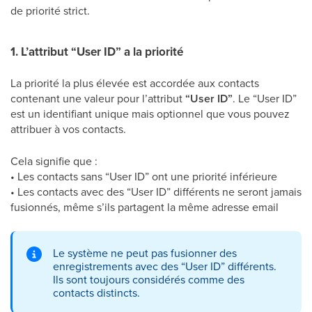
de priorité strict.
1. L’attribut “User ID” a la priorité
La priorité la plus élevée est accordée aux contacts
contenant une valeur pour l’attribut
“User ID”
. Le “User ID”
est un identifiant unique mais optionnel que vous pouvez
attribuer à vos contacts.
Cela signifie que :
• Les contacts sans “User ID” ont une priorité inférieure
• Les contacts avec des “User ID” différents ne seront jamais
fusionnés, même s’ils partagent la même adresse email
Le système ne peut pas fusionner des
enregistrements avec des “User ID” différents.
Ils sont toujours considérés comme des
contacts distincts.