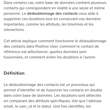
Dans certains cas, votre base de données contient plusieurs
contacts qui correspondent en réalité à une seule et même
personne. Le
dédoublonnage des contacts
vous aide à
supprimer ces doublons tout en conservant vos données
importantes, comme les attributs, les timelines et les
interactions.
Cet article explique comment fonctionne le dédoublonnage
des contacts dans Positive User, comment le contact de
référence est sélectionné, quelles données sont
fusionnées, et comment éviter les doublons à l’avenir.
Définition
Le dédoublonnage des contacts est un processus qui
permet d’identifier et de fusionner les contacts en double
dans votre base de données. Les doublons sont détectés
en comparant des attributs spécifiques, tels que l’adresse
email, le user_id et le statut. Une fois identifiés, les