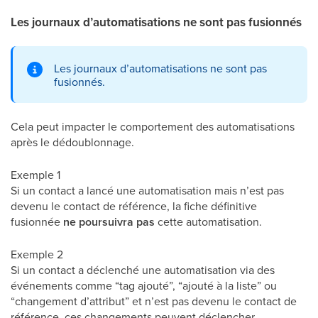
Les journaux d’automatisations ne sont pas fusionnés
Les journaux d’automatisations ne sont pas
fusionnés.
Cela peut impacter le comportement des automatisations
après le dédoublonnage.
Exemple 1
Si un contact a lancé une automatisation mais n’est pas
devenu le contact de référence, la fiche définitive
fusionnée
ne poursuivra pas
cette automatisation.
Exemple 2
Si un contact a déclenché une automatisation via des
événements comme “tag ajouté”, “ajouté à la liste” ou
“changement d’attribut” et n’est pas devenu le contact de
référence, ces changements peuvent déclencher