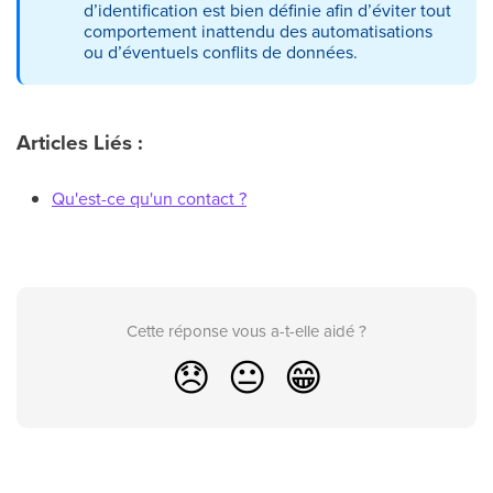
d’identification est bien définie afin d’éviter tout
comportement inattendu des automatisations
ou d’éventuels conflits de données.
Articles Liés :
Qu'est-ce qu'un contact ?
Cette réponse vous a-t-elle aidé ?
😞
😐
😁