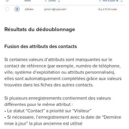
Résultats du dédoublonnage
Fusion des attributs des contacts
Si certaines valeurs d’attributs sont manquantes sur le
contact de référence (par exemple, numéro de téléphone,
ville, système d’exploitation ou attributs personnalisés),
elles sont automatiquement complétées grâce aux valeurs
trouvées dans les fiches des autres contacts.
Si plusieurs enregistrements contiennent des valeurs
différentes pour le même attribut :
• Le statut “Contact” a priorité sur “Visiteur”
• Si nécessaire, l’enregistrement avec la date de “Dernière
mise à jour” la plus ancienne est utilisé