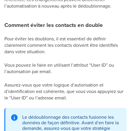
l’automatisation à nouveau après le dédoublonnage.
Comment éviter les contacts en double
Pour éviter les doublons, il est essentiel de définir
clairement comment les contacts doivent être identifiés
dans votre situation.
Vous pouvez le faire en utilisant l’attribut “User ID” ou
l’autorisation par email.
Assurez-vous que votre logique d’autorisation et
d’identification est cohérente, que vous vous appuyiez sur
le “User ID” ou l’adresse email.
Le dédoublonnage des contacts fusionne les
données de façon définitive. Avant d’en faire la
demande, assurez-vous que votre stratégie