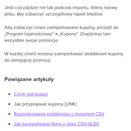
Jeśli coś pójdzie nie tak podczas importu, kliknij nazwę
pliku, aby zobaczyć szczegółowy raport błędów.
Aby zobaczyć nowo zaimportowane kupony, przejdź do
„Program lojalnościowy” → „Kupony”. Znajdziesz tam
wszystkie swoje promocje.
W każdej chwili możesz zaimportować dodatkowe kupony
do istniejącej promocji.
Powiązane artykuły
Czym jest kupon
Jak przypisywać kupony [LINK]
Rozwiązywanie problemów z importem CSV
Jak zaimportować firmy z pliku CSV/XLSX