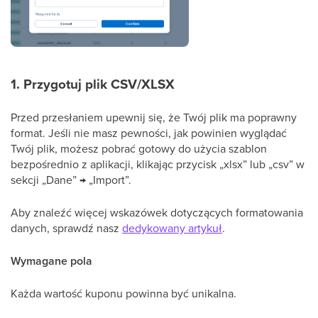
1. Przygotuj plik CSV/XLSX
Przed przesłaniem upewnij się, że Twój plik ma poprawny
format. Jeśli nie masz pewności, jak powinien wyglądać
Twój plik, możesz pobrać gotowy do użycia szablon
bezpośrednio z aplikacji, klikając przycisk „xlsx” lub „csv” w
sekcji „Dane” → „Import”.
Aby znaleźć więcej wskazówek dotyczących formatowania
danych, sprawdź nasz
dedykowany artykuł
.
Wymagane pola
Każda wartość kuponu powinna być unikalna.