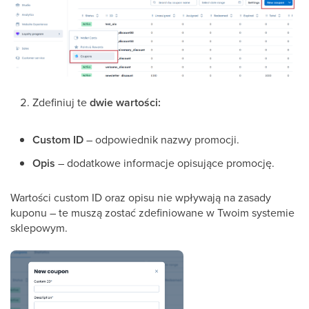
Zdefiniuj te
dwie wartości:
Custom ID
– odpowiednik nazwy promocji.
Opis
– dodatkowe informacje opisujące promocję.
Wartości custom ID oraz opisu nie wpływają na zasady
kuponu – te muszą zostać zdefiniowane w Twoim systemie
sklepowym.