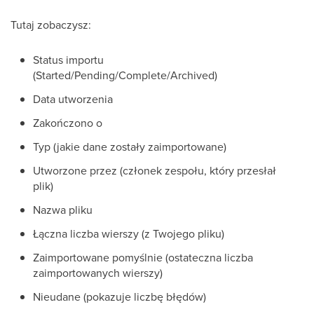
Tutaj zobaczysz:
Status importu
(Started/Pending/Complete/Archived)
Data utworzenia
Zakończono o
Typ (jakie dane zostały zaimportowane)
Utworzone przez (członek zespołu, który przesłał
plik)
Nazwa pliku
Łączna liczba wierszy (z Twojego pliku)
Zaimportowane pomyślnie (ostateczna liczba
zaimportowanych wierszy)
Nieudane (pokazuje liczbę błędów)