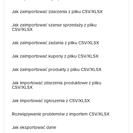
Jak zaimportować zdarzenia z pliku CSV/XLSX
Jak zaimportować szanse sprzedaży z pliku
CSV/XLSX
Jak zaimportować zadania z pliku CSV/XLSX
Jak zaimportować kupony z pliku CSV/XLSX
Jak zaimportować produkty z pliku CSV/XLSX
Jak importować zdarzenia produktowe z pliku
CSV/XLSX
Jak importować zgłoszenia z CSV/XLSX
Rozwiązywanie problemów z importem CSV/XLSX
Jak eksportować dane