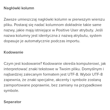
Nagłówki kolumn
Zawsze umieszczaj nagłówki kolumn w pierwszym wierszu
pliku. Postaraj się nadać kolumnom dokładnie takie same
nazwy, jakie mają istniejące w Positive User atrybuty. Jeśli
nazwa kolumny jest identyczna z nazwą atrybutu, system
dopasuje je automatycznie podczas importu.
Kodowanie
Czym jest kodowanie? Kodowanie określa komputerowi, jak
interpretować znaki tekstowe w Twoim pliku. Domyślnym i
najbardziej zalecanym formatem jest UTF-8. Wybór UTF-8
zapewnia, że znaki specjalne, akcenty i symbole zostaną
zaimportowane poprawnie, bez zamiany na przypadkowe
symbole.
Separator