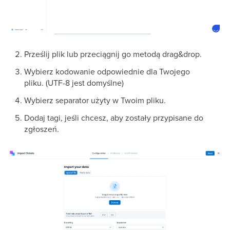
Prześlij plik lub przeciągnij go metodą drag&drop.
Wybierz kodowanie odpowiednie dla Twojego
pliku. (UTF-8 jest domyślne)
Wybierz separator użyty w Twoim pliku.
Dodaj tagi, jeśli chcesz, aby zostały przypisane do
zgłoszeń.