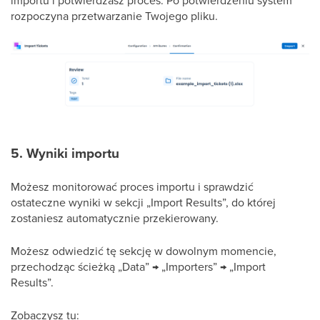
rozpoczyna przetwarzanie Twojego pliku.
5. Wyniki importu
Możesz monitorować proces importu i sprawdzić
ostateczne wyniki w sekcji „Import Results”, do której
zostaniesz automatycznie przekierowany.
Możesz odwiedzić tę sekcję w dowolnym momencie,
przechodząc ścieżką „Data” → „Importers” → „Import
Results”.
Zobaczysz tu: