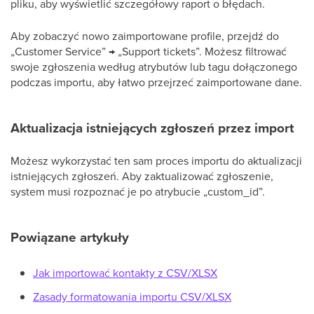
pliku, aby wyświetlić szczegółowy raport o błędach.
Aby zobaczyć nowo zaimportowane profile, przejdź do
„Customer Service” → „Support tickets”. Możesz filtrować
swoje zgłoszenia według atrybutów lub tagu dołączonego
podczas importu, aby łatwo przejrzeć zaimportowane dane.
Aktualizacja istniejących zgłoszeń przez import
Możesz wykorzystać ten sam proces importu do aktualizacji
istniejących zgłoszeń. Aby zaktualizować zgłoszenie,
system musi rozpoznać je po atrybucie „custom_id”.
Powiązane artykuły
Jak importować kontakty z CSV/XLSX
Zasady formatowania importu CSV/XLSX