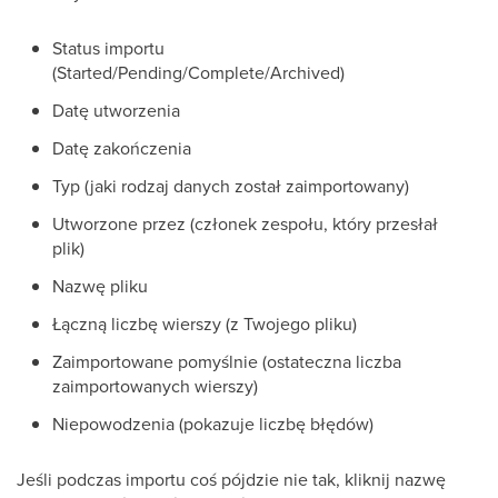
Status importu
(Started/Pending/Complete/Archived)
Datę utworzenia
Datę zakończenia
Typ (jaki rodzaj danych został zaimportowany)
Utworzone przez (członek zespołu, który przesłał
plik)
Nazwę pliku
Łączną liczbę wierszy (z Twojego pliku)
Zaimportowane pomyślnie (ostateczna liczba
zaimportowanych wierszy)
Niepowodzenia (pokazuje liczbę błędów)
Jeśli podczas importu coś pójdzie nie tak, kliknij nazwę