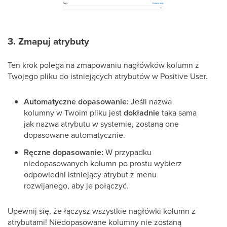
3. Zmapuj atrybuty
Ten krok polega na zmapowaniu nagłówków kolumn z
Twojego pliku do istniejących atrybutów w Positive User.
Automatyczne dopasowanie:
Jeśli nazwa
kolumny w Twoim pliku jest
dokładnie
taka sama
jak nazwa atrybutu w systemie, zostaną one
dopasowane automatycznie.
Ręczne dopasowanie:
W przypadku
niedopasowanych kolumn po prostu wybierz
odpowiedni istniejący atrybut z menu
rozwijanego, aby je połączyć.
Upewnij się, że łączysz wszystkie nagłówki kolumn z
atrybutami! Niedopasowane kolumny nie zostaną