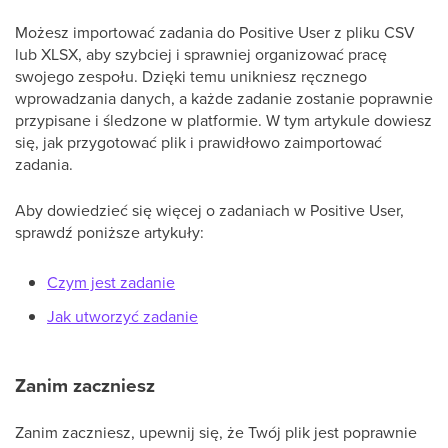
Możesz importować zadania do Positive User z pliku CSV
lub XLSX, aby szybciej i sprawniej organizować pracę
swojego zespołu. Dzięki temu unikniesz ręcznego
wprowadzania danych, a każde zadanie zostanie poprawnie
przypisane i śledzone w platformie. W tym artykule dowiesz
się, jak przygotować plik i prawidłowo zaimportować
zadania.
Aby dowiedzieć się więcej o zadaniach w Positive User,
sprawdź poniższe artykuły:
Czym jest zadanie
Jak utworzyć zadanie
Zanim zaczniesz
Zanim zaczniesz, upewnij się, że Twój plik jest poprawnie