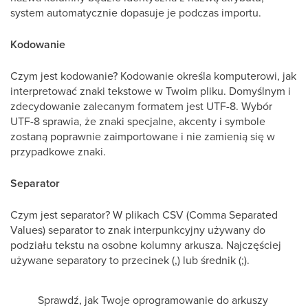
system automatycznie dopasuje je podczas importu.
Kodowanie
Czym jest kodowanie? Kodowanie określa komputerowi, jak
interpretować znaki tekstowe w Twoim pliku. Domyślnym i
zdecydowanie zalecanym formatem jest UTF-8. Wybór
UTF-8 sprawia, że znaki specjalne, akcenty i symbole
zostaną poprawnie zaimportowane i nie zamienią się w
przypadkowe znaki.
Separator
Czym jest separator? W plikach CSV (Comma Separated
Values) separator to znak interpunkcyjny używany do
podziału tekstu na osobne kolumny arkusza. Najczęściej
używane separatory to przecinek (,) lub średnik (;).
Sprawdź, jak Twoje oprogramowanie do arkuszy