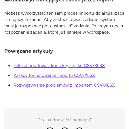
Możesz wykorzystać ten sam proces importu do aktualizacji
istniejących zadań. Aby zaktualizować zadanie, system
musi je rozpoznać po „custom_id" zadania. To jedyna opcja
rozpoznania zadania, które już istnieje w workspace.
Powiązane artykuły
Jak zaimportować kontakty z pliku CSV/XLSX
Zasady formatowania importu CSV/XLSX
Rozwiązywanie problemów z importem CSV/XLSX
Czy ta odpowiedź pomogła?