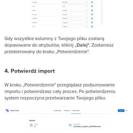
Gdy wszystkie kolumny z Twojego pliku zostaną
dopasowane do atrybutów, kliknij „
Dalej".
Zostaniesz
przekierowany do kroku „Potwierdzenie".
4. Potwierdź import
W kroku „Potwierdzenie" przeglądasz podsumowanie
importu i potwierdzasz cały proces. Po potwierdzeniu
system rozpoczyna przetwarzanie Twojego pliku.