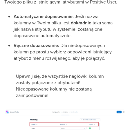
Twojego pliku z istniejącymi atrybutami w Positive User.
Automatyczne dopasowanie:
Jeśli nazwa
kolumny w Twoim pliku jest
dokładnie
taka sama
jak nazwa atrybutu w systemie, zostaną one
dopasowane automatycznie.
Ręczne dopasowanie:
Dla niedopasowanych
kolumn po prostu wybierz odpowiedni istniejący
atrybut z menu rozwijanego, aby je połączyć.
Upewnij się, że wszystkie nagłówki kolumn
zostały połączone z atrybutami!
Niedopasowane kolumny nie zostaną
zaimportowane!