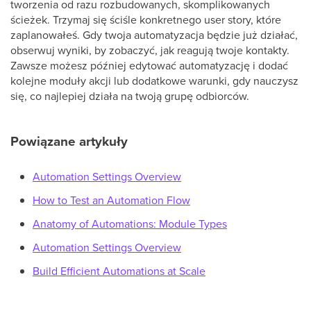
tworzenia od razu rozbudowanych, skomplikowanych
ścieżek. Trzymaj się ściśle konkretnego user story, które
zaplanowałeś. Gdy twoja automatyzacja będzie już działać,
obserwuj wyniki, by zobaczyć, jak reagują twoje kontakty.
Zawsze możesz później edytować automatyzację i dodać
kolejne moduły akcji lub dodatkowe warunki, gdy nauczysz
się, co najlepiej działa na twoją grupę odbiorców.
Powiązane artykuły
Automation Settings Overview
How to Test an Automation Flow
Anatomy of Automations: Module Types
Automation Settings Overview
Build Efficient Automations at Scale