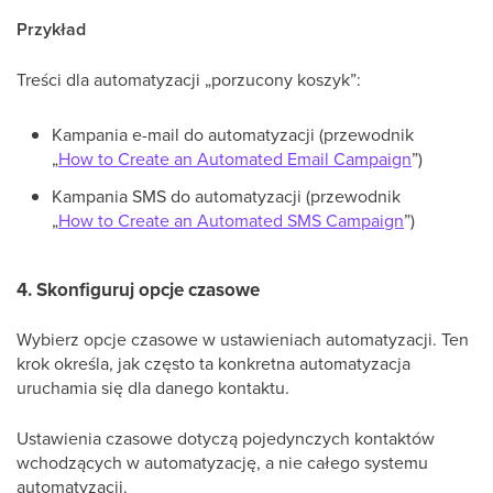
Przykład
Treści dla automatyzacji „porzucony koszyk”:
Kampania e-mail do automatyzacji (przewodnik
„
How to Create an Automated Email Campaign
”)
Kampania SMS do automatyzacji (przewodnik
„
How to Create an Automated SMS Campaign
”)
4. Skonfiguruj opcje czasowe
Wybierz opcje czasowe w ustawieniach automatyzacji. Ten
krok określa, jak często ta konkretna automatyzacja
uruchamia się dla danego kontaktu.
Ustawienia czasowe dotyczą pojedynczych kontaktów
wchodzących w automatyzację, a nie całego systemu
automatyzacji.