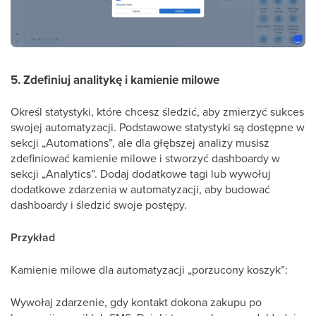
5. Zdefiniuj analitykę i kamienie milowe
Określ statystyki, które chcesz śledzić, aby zmierzyć sukces
swojej automatyzacji. Podstawowe statystyki są dostępne w
sekcji „Automations”, ale dla głębszej analizy musisz
zdefiniować kamienie milowe i stworzyć dashboardy w
sekcji „Analytics”. Dodaj dodatkowe tagi lub wywołuj
dodatkowe zdarzenia w automatyzacji, aby budować
dashboardy i śledzić swoje postępy.
Przykład
Kamienie milowe dla automatyzacji „porzucony koszyk”:
Wywołaj zdarzenie, gdy kontakt dokona zakupu po