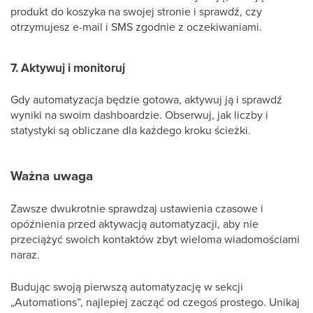
produkt do koszyka na swojej stronie i sprawdź, czy
otrzymujesz e-mail i SMS zgodnie z oczekiwaniami.
7. Aktywuj i monitoruj
Gdy automatyzacja będzie gotowa, aktywuj ją i sprawdź
wyniki na swoim dashboardzie. Obserwuj, jak liczby i
statystyki są obliczane dla każdego kroku ścieżki.
Ważna uwaga
Zawsze dwukrotnie sprawdzaj ustawienia czasowe i
opóźnienia przed aktywacją automatyzacji, aby nie
przeciążyć swoich kontaktów zbyt wieloma wiadomościami
naraz.
Budując swoją pierwszą automatyzację w sekcji
„Automations”, najlepiej zacząć od czegoś prostego. Unikaj