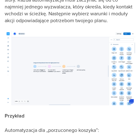
najmniej jednego wyzwalacza, który określa, kiedy kontakt
wchodzi w ścieżkę. Następnie wybierz warunki i moduły
akcji odpowiadające potrzebom twojego planu.
Przykład
Automatyzacja dla „porzuconego koszyka”: