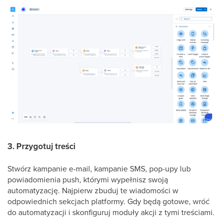
3. Przygotuj treści
Stwórz kampanie e-mail, kampanie SMS, pop-upy lub
powiadomienia push, którymi wypełnisz swoją
automatyzację. Najpierw zbuduj te wiadomości w
odpowiednich sekcjach platformy. Gdy będą gotowe, wróć
do automatyzacji i skonfiguruj moduły akcji z tymi treściami.