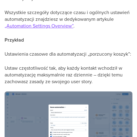
Wszystkie szczegóły dotyczące czasu i ogólnych ustawień
automatyzacji znajdziesz w dedykowanym artykule
„Automation Settings Overview”
.
Przykład
Ustawienia czasowe dla automatyzacji „porzucony koszyk”:
Ustaw częstotliwość tak, aby każdy kontakt wchodził w
automatyzację maksymalnie raz dziennie – dzięki temu
zachowasz zasady ze swojego user story.