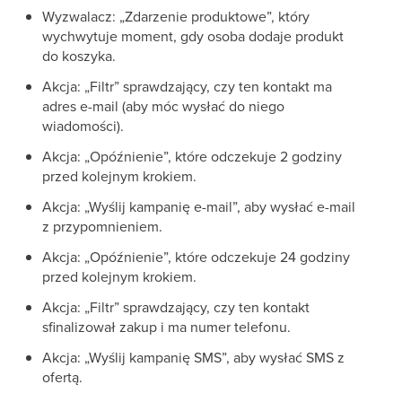
Wyzwalacz: „Zdarzenie produktowe”, który
wychwytuje moment, gdy osoba dodaje produkt
do koszyka.
Akcja: „Filtr” sprawdzający, czy ten kontakt ma
adres e-mail (aby móc wysłać do niego
wiadomości).
Akcja: „Opóźnienie”, które odczekuje 2 godziny
przed kolejnym krokiem.
Akcja: „Wyślij kampanię e-mail”, aby wysłać e-mail
z przypomnieniem.
Akcja: „Opóźnienie”, które odczekuje 24 godziny
przed kolejnym krokiem.
Akcja: „Filtr” sprawdzający, czy ten kontakt
sfinalizował zakup i ma numer telefonu.
Akcja: „Wyślij kampanię SMS”, aby wysłać SMS z
ofertą.