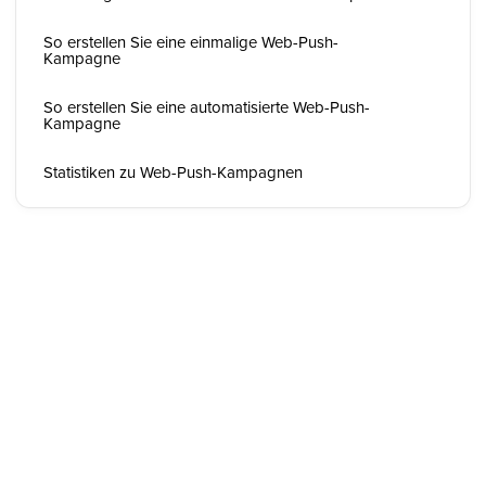
So erstellen Sie eine einmalige Web-Push-
Kampagne
So erstellen Sie eine automatisierte Web-Push-
Kampagne
Statistiken zu Web-Push-Kampagnen