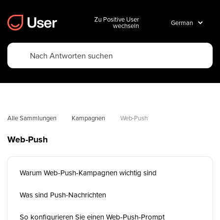
Zu Positive User
wechseln
Alle Sammlungen
Kampagnen
Web-Push
Web-Push
Warum Web-Push-Kampagnen wichtig sind
Was sind Push-Nachrichten
So konfigurieren Sie einen Web-Push-Prompt