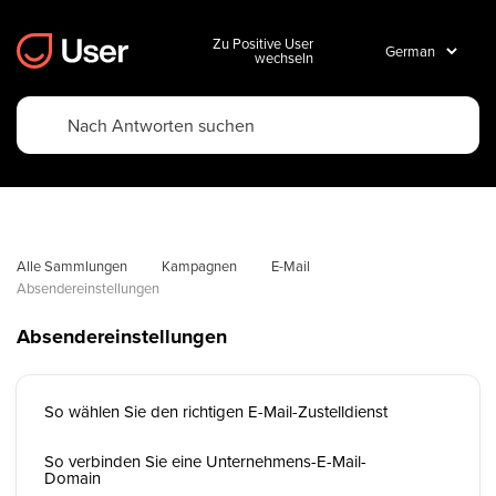
Zu Positive User
wechseln
Alle Sammlungen
Kampagnen
E-Mail
Absendereinstellungen
Absendereinstellungen
So wählen Sie den richtigen E-Mail-Zustelldienst
So verbinden Sie eine Unternehmens-E-Mail-
Domain