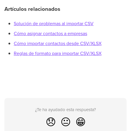
Artículos relacionados
Solución de problemas al importar CSV
Cómo asignar contactos a empresas
Cómo importar contactos desde CSV/XLSX
Reglas de formato para importar CSV/XLSX
¿Te ha ayudado esta respuesta?
😞
😐
😁