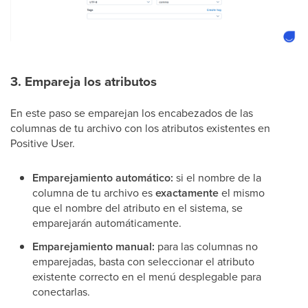
3. Empareja los atributos
En este paso se emparejan los encabezados de las
columnas de tu archivo con los atributos existentes en
Positive User.
Emparejamiento automático:
si el nombre de la
columna de tu archivo es
exactamente
el mismo
que el nombre del atributo en el sistema, se
emparejarán automáticamente.
Emparejamiento manual:
para las columnas no
emparejadas, basta con seleccionar el atributo
existente correcto en el menú desplegable para
conectarlas.