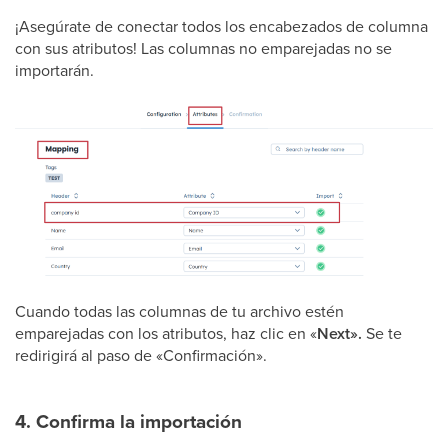
¡Asegúrate de conectar todos los encabezados de columna
con sus atributos! Las columnas no emparejadas no se
importarán.
Cuando todas las columnas de tu archivo estén
emparejadas con los atributos, haz clic en «
Next».
Se te
redirigirá al paso de «Confirmación».
4. Confirma la importación