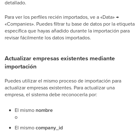
detallado.
Para ver los perfiles recién importados, ve a «Data» →
«Companies». Puedes filtrar tu base de datos por la etiqueta
específica que hayas añadido durante la importación para
revisar fácilmente los datos importados.
Actualizar empresas existentes mediante
importación
Puedes utilizar el mismo proceso de importación para
actualizar empresas existentes. Para actualizar una
empresa, el sistema debe reconocerla por:
El mismo
nombre
o
El mismo
company_id