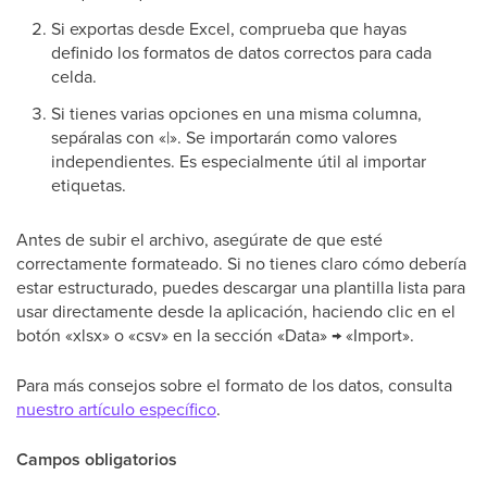
Si exportas desde Excel, comprueba que hayas
definido los formatos de datos correctos para cada
celda.
Si tienes varias opciones en una misma columna,
sepáralas con «|». Se importarán como valores
independientes. Es especialmente útil al importar
etiquetas.
Antes de subir el archivo, asegúrate de que esté
correctamente formateado. Si no tienes claro cómo debería
estar estructurado, puedes descargar una plantilla lista para
usar directamente desde la aplicación, haciendo clic en el
botón «xlsx» o «csv» en la sección «Data» → «Import».
Para más consejos sobre el formato de los datos, consulta
nuestro artículo específico
.
Campos obligatorios