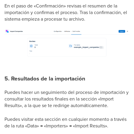
En el paso de «Confirmación» revisas el resumen de la
importación y confirmas el proceso. Tras la confirmación, el
sistema empieza a procesar tu archivo.
5. Resultados de la importación
Puedes hacer un seguimiento del proceso de importación y
consultar los resultados finales en la sección «Import
Results», a la que se te redirige automáticamente.
Puedes visitar esta sección en cualquier momento a través
de la ruta «Data» → «Importers» → «Import Results».