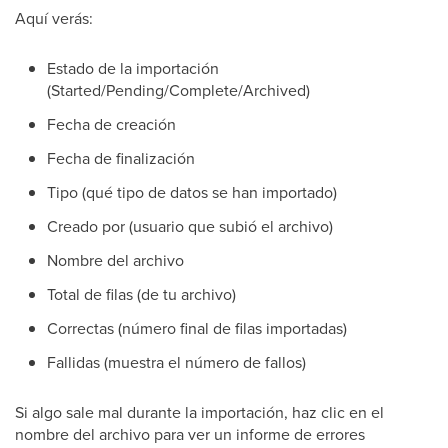
Aquí verás:
Estado de la importación
(Started/Pending/Complete/Archived)
Fecha de creación
Fecha de finalización
Tipo (qué tipo de datos se han importado)
Creado por (usuario que subió el archivo)
Nombre del archivo
Total de filas (de tu archivo)
Correctas (número final de filas importadas)
Fallidas (muestra el número de fallos)
Si algo sale mal durante la importación, haz clic en el
nombre del archivo para ver un informe de errores