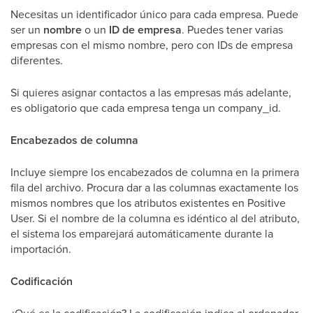
Necesitas un identificador único para cada empresa. Puede
ser un
nombre
o un
ID de empresa
. Puedes tener varias
empresas con el mismo nombre, pero con IDs de empresa
diferentes.
Si quieres asignar contactos a las empresas más adelante,
es obligatorio que cada empresa tenga un company_id.
Encabezados de columna
Incluye siempre los encabezados de columna en la primera
fila del archivo. Procura dar a las columnas exactamente los
mismos nombres que los atributos existentes en Positive
User. Si el nombre de la columna es idéntico al del atributo,
el sistema los emparejará automáticamente durante la
importación.
Codificación