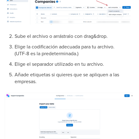
Sube el archivo o arrástralo con drag&drop.
Elige la codificación adecuada para tu archivo.
(UTF-8 es la predeterminada.)
Elige el separador utilizado en tu archivo.
Añade etiquetas si quieres que se apliquen a las
empresas.