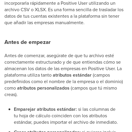
incorporarla rápidamente a Positive User utilizando un
archivo CSV o XLSX. Es una forma sencilla de trasladar los
datos de tus cuentas existentes a la plataforma sin tener
que añadir las empresas manualmente.
Antes de empezar
Antes de comenzar, asegúrate de que tu archivo esté
correctamente estructurado y de que entiendas cómo se
almacenan los datos de las empresas en Positive User. La
plataforma utiliza tanto
atributos estándar
(campos
predefinidos como el nombre de la empresa o el dominio)
como
atributos personalizados
(campos que tú mismo
creas).
Emparejar atributos estándar:
si las columnas de
tu hoja de cálculo coinciden con los atributos
estándar, puedes importar el archivo de inmediato.