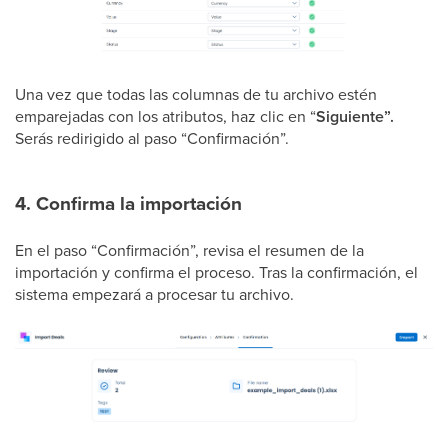
Una vez que todas las columnas de tu archivo estén
emparejadas con los atributos, haz clic en “
Siguiente”.
Serás redirigido al paso “Confirmación”.
4. Confirma la importación
En el paso “Confirmación”, revisa el resumen de la
importación y confirma el proceso. Tras la confirmación, el
sistema empezará a procesar tu archivo.