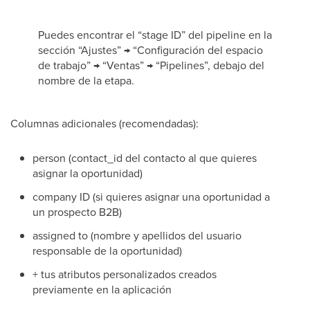
Puedes encontrar el “stage ID” del pipeline en la
sección “Ajustes” → “Configuración del espacio
de trabajo” → “Ventas” → “Pipelines”, debajo del
nombre de la etapa.
Columnas adicionales (recomendadas):
person (contact_id del contacto al que quieres
asignar la oportunidad)
company ID (si quieres asignar una oportunidad a
un prospecto B2B)
assigned to (nombre y apellidos del usuario
responsable de la oportunidad)
+ tus atributos personalizados creados
previamente en la aplicación