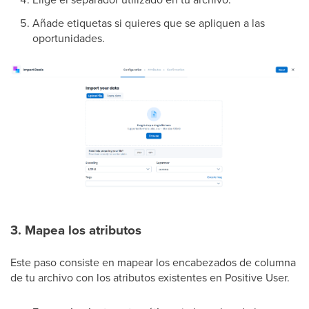
Añade etiquetas si quieres que se apliquen a las
oportunidades.
3. Mapea los atributos
Este paso consiste en mapear los encabezados de columna
de tu archivo con los atributos existentes en Positive User.