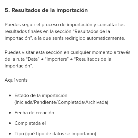
5. Resultados de la importación
Puedes seguir el proceso de importación y consultar los
resultados finales en la sección “Resultados de la
importación”, a la que serás redirigido automáticamente.
Puedes visitar esta sección en cualquier momento a través
de la ruta “Data” → “Importers” → “Resultados de la
importación”.
Aquí verás:
Estado de la importación
(Iniciada/Pendiente/Completada/Archivada)
Fecha de creación
Completada el
Tipo (qué tipo de datos se importaron)