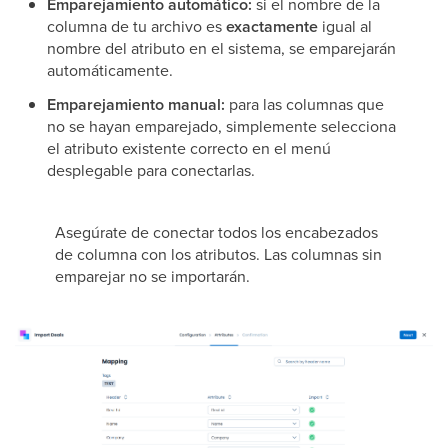
Emparejamiento automático:
si el nombre de la
columna de tu archivo es
exactamente
igual al
nombre del atributo en el sistema, se emparejarán
automáticamente.
Emparejamiento manual:
para las columnas que
no se hayan emparejado, simplemente selecciona
el atributo existente correcto en el menú
desplegable para conectarlas.
Asegúrate de conectar todos los encabezados
de columna con los atributos. Las columnas sin
emparejar no se importarán.