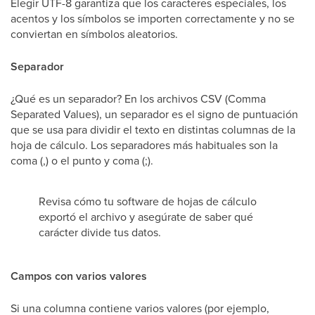
Elegir UTF-8 garantiza que los caracteres especiales, los
acentos y los símbolos se importen correctamente y no se
conviertan en símbolos aleatorios.
Separador
¿Qué es un separador? En los archivos CSV (Comma
Separated Values), un separador es el signo de puntuación
que se usa para dividir el texto en distintas columnas de la
hoja de cálculo. Los separadores más habituales son la
coma (,) o el punto y coma (;).
Revisa cómo tu software de hojas de cálculo
exportó el archivo y asegúrate de saber qué
carácter divide tus datos.
Campos con varios valores
Si una columna contiene varios valores (por ejemplo,