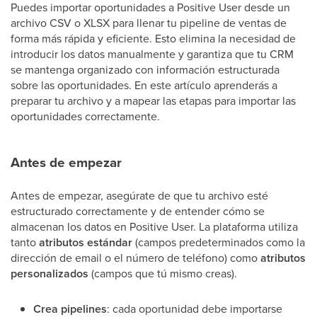
Puedes importar oportunidades a Positive User desde un
archivo CSV o XLSX para llenar tu pipeline de ventas de
forma más rápida y eficiente. Esto elimina la necesidad de
introducir los datos manualmente y garantiza que tu CRM
se mantenga organizado con información estructurada
sobre las oportunidades. En este artículo aprenderás a
preparar tu archivo y a mapear las etapas para importar las
oportunidades correctamente.
Antes de empezar
Antes de empezar, asegúrate de que tu archivo esté
estructurado correctamente y de entender cómo se
almacenan los datos en Positive User. La plataforma utiliza
tanto
atributos estándar
(campos predeterminados como la
dirección de email o el número de teléfono) como
atributos
personalizados
(campos que tú mismo creas).
Crea pipelines
: cada oportunidad debe importarse