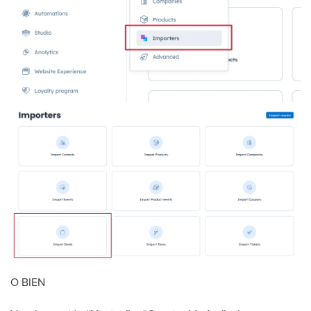
O BIEN