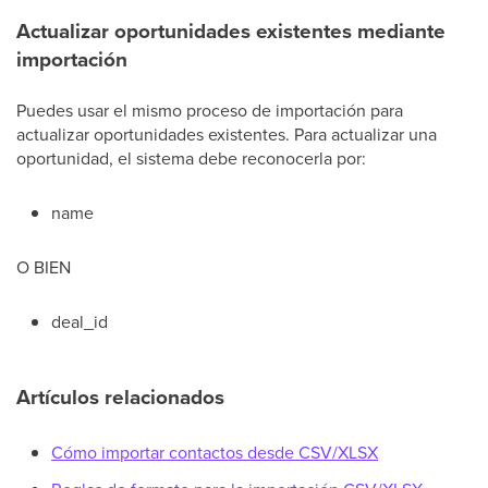
Actualizar oportunidades existentes mediante
importación
Puedes usar el mismo proceso de importación para
actualizar oportunidades existentes. Para actualizar una
oportunidad, el sistema debe reconocerla por:
name
O BIEN
deal_id
Artículos relacionados
Cómo importar contactos desde CSV/XLSX