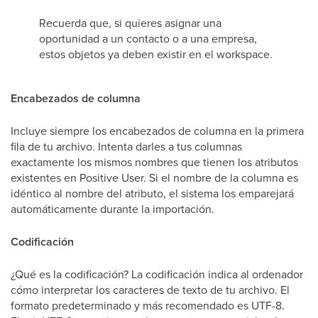
Recuerda que, si quieres asignar una
oportunidad a un contacto o a una empresa,
estos objetos ya deben existir en el workspace.
Encabezados de columna
Incluye siempre los encabezados de columna en la primera
fila de tu archivo. Intenta darles a tus columnas
exactamente los mismos nombres que tienen los atributos
existentes en Positive User. Si el nombre de la columna es
idéntico al nombre del atributo, el sistema los emparejará
automáticamente durante la importación.
Codificación
¿Qué es la codificación? La codificación indica al ordenador
cómo interpretar los caracteres de texto de tu archivo. El
formato predeterminado y más recomendado es UTF-8.