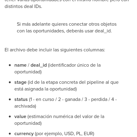
distintos deal IDs.
Si más adelante quieres conectar otros objetos
con las oportunidades, deberás usar deal_id.
El archivo debe incluir las siguientes columnas:
name
/
deal_id
(identificador único de la
oportunidad)
stage
(id de la etapa concreta del pipeline al que
está asignada la oportunidad)
status
(1 - en curso / 2 - ganada / 3 - perdida / 4 -
archivada)
value
(estimación numérica del valor de la
oportunidad)
currency
(por ejemplo, USD, PL, EUR)