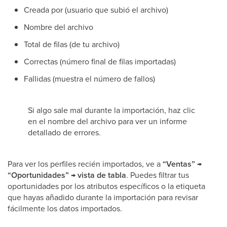
Creada por (usuario que subió el archivo)
Nombre del archivo
Total de filas (de tu archivo)
Correctas (número final de filas importadas)
Fallidas (muestra el número de fallos)
Si algo sale mal durante la importación, haz clic
en el nombre del archivo para ver un informe
detallado de errores.
Para ver los perfiles recién importados, ve a
“Ventas” →
“Oportunidades” → vista de tabla
. Puedes filtrar tus
oportunidades por los atributos específicos o la etiqueta
que hayas añadido durante la importación para revisar
fácilmente los datos importados.