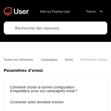
Aller sur Positive User
Toutes les collections
Campagnes
Email
Paramètres d’envoi
Paramètres d’envoi
Comment choisir la bonne configuration
d’expéditeur pour vos campagnes email ?
Connecter votre domaine d'envoi