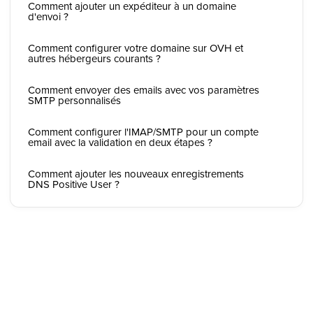
Comment ajouter un expéditeur à un domaine
d'envoi ?
Comment configurer votre domaine sur OVH et
autres hébergeurs courants ?
Comment envoyer des emails avec vos paramètres
SMTP personnalisés
Comment configurer l'IMAP/SMTP pour un compte
email avec la validation en deux étapes ?
Comment ajouter les nouveaux enregistrements
DNS Positive User ?