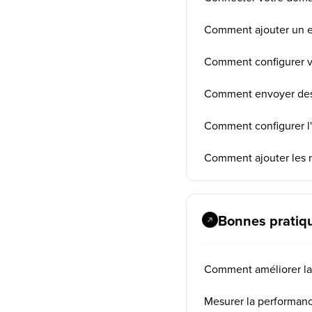
Comment ajouter un e
Comment configurer v
Comment envoyer des 
Comment configurer l
Comment ajouter les 
Bonnes pratiq
Comment améliorer la d
Mesurer la performanc