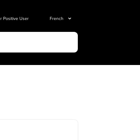
ur Positive User