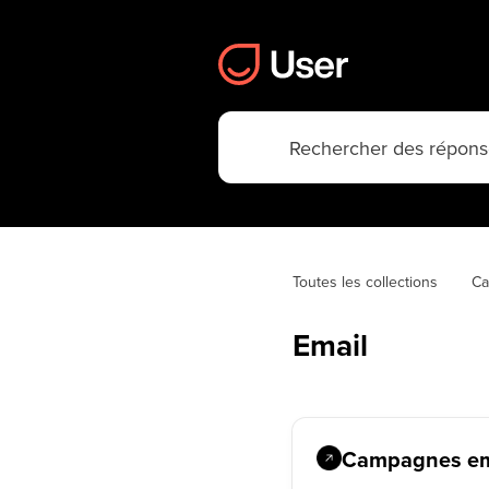
Toutes les collections
C
Email
Campagnes ema