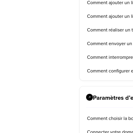
Comment ajouter un lie
Comment ajouter un li
Comment réaliser un 
Comment envoyer un e
Comment interrompre 
Comment configurer et
Paramètres d’
Comment choisir la bo
Connecter votre doma