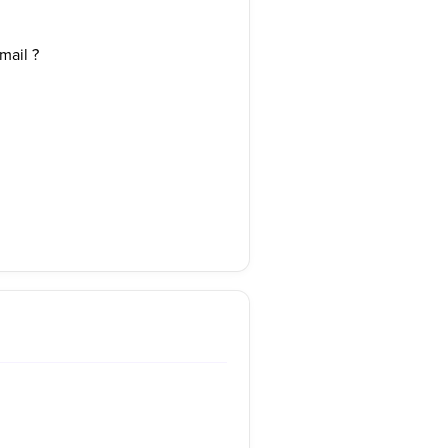
mail ?