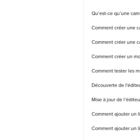
Qu’est-ce qu’une cam
Comment créer une c
Comment créer une c
Comment créer un mod
Comment tester les m
Découverte de l'éditeu
Mise à jour de l’éditeur
Comment ajouter un li
Comment ajouter un li