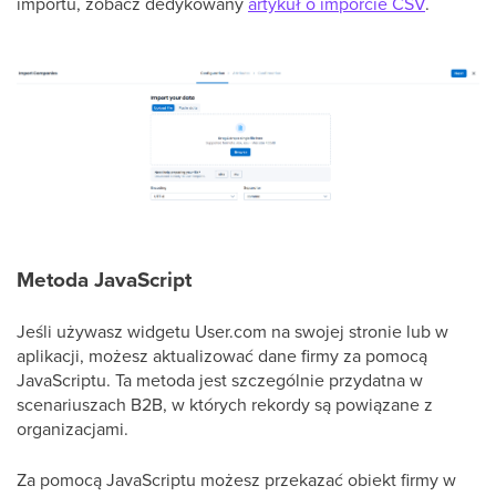
importu, zobacz dedykowany
artykuł o imporcie CSV
.
Metoda JavaScript
Jeśli używasz widgetu User.com na swojej stronie lub w
aplikacji, możesz aktualizować dane firmy za pomocą
JavaScriptu. Ta metoda jest szczególnie przydatna w
scenariuszach B2B, w których rekordy są powiązane z
organizacjami.
Za pomocą JavaScriptu możesz przekazać obiekt firmy w