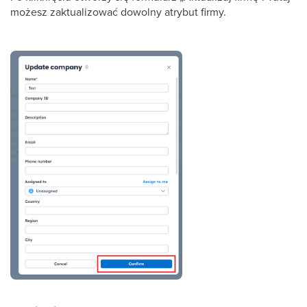
możesz zaktualizować dowolny atrybut firmy.