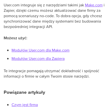
User.com integruje się z narzędziami takimi jak
Make.com
i
Zapier, dzięki czemu możesz aktualizować dane firmy za
pomocą scenariuszy no-code. To dobra opcja, gdy chcesz
synchronizować dane między systemami bez budowania
bezpośredniej integracji API.
Możesz użyć:
Modułów User.com dla Make.com
Modułów User.com dla Zapiera
Te integracje pomagają utrzymać dokładność i spójność
informacji o firmie w całym Twoim stosie narzędzi.
Powiązane artykuły
Czym jest firma