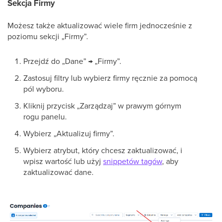
Sekcja Firmy
Możesz także aktualizować wiele firm jednocześnie z
poziomu sekcji „Firmy”.
Przejdź do „Dane” → „Firmy”.
Zastosuj filtry lub wybierz firmy ręcznie za pomocą
pól wyboru.
Kliknij przycisk „Zarządzaj” w prawym górnym
rogu panelu.
Wybierz „Aktualizuj firmy”.
Wybierz atrybut, który chcesz zaktualizować, i
wpisz wartość lub użyj
snippetów tagów
, aby
zaktualizować dane.