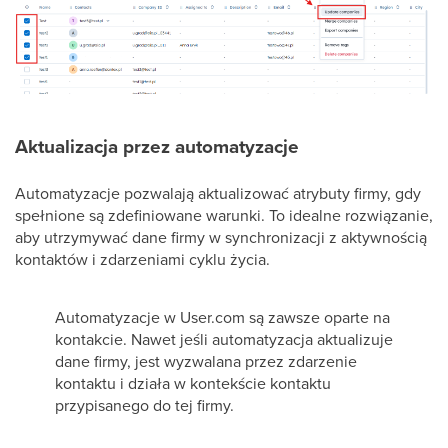
Aktualizacja przez automatyzacje
Automatyzacje pozwalają aktualizować atrybuty firmy, gdy
spełnione są zdefiniowane warunki. To idealne rozwiązanie,
aby utrzymywać dane firmy w synchronizacji z aktywnością
kontaktów i zdarzeniami cyklu życia.
Automatyzacje w User.com są zawsze oparte na
kontakcie. Nawet jeśli automatyzacja aktualizuje
dane firmy, jest wyzwalana przez zdarzenie
kontaktu i działa w kontekście kontaktu
przypisanego do tej firmy.