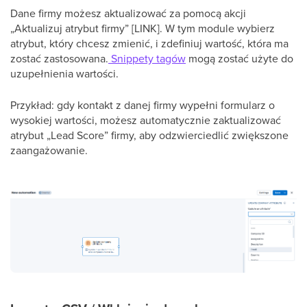
Dane firmy możesz aktualizować za pomocą akcji
„Aktualizuj atrybut firmy” [LINK]. W tym module wybierz
atrybut, który chcesz zmienić, i zdefiniuj wartość, która ma
zostać zastosowana.
Snippety tagów
mogą zostać użyte do
uzupełnienia wartości.
Przykład: gdy kontakt z danej firmy wypełni formularz o
wysokiej wartości, możesz automatycznie zaktualizować
atrybut „Lead Score” firmy, aby odzwierciedlić zwiększone
zaangażowanie.