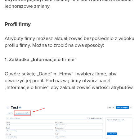
jednorazowe zmiany.
Profil firmy
Atrybuty firmy możesz aktualizować bezpośrednio z widoku
profilu firmy. Można to zrobić na dwa sposoby:
1. Zakładka „Informacje o firmie”
Otwórz sekcję „Dane” → „Firmy” i wybierz firmę, aby
otworzyć jej profil. Pod nazwą firmy otwórz panel
„Informacje o firmie”, aby zaktualizować wartości atrybutów.