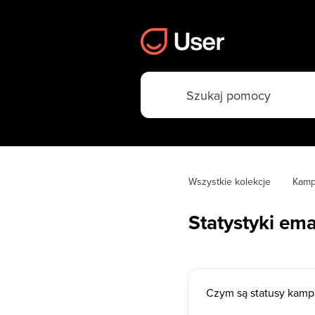
Wszystkie kolekcje
Kamp
Statystyki ema
Czym są statusy kampa