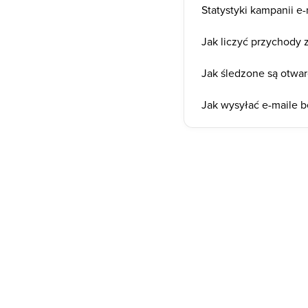
Statystyki kampanii e
Jak liczyć przychody 
Jak śledzone są otwarc
Jak wysyłać e-maile b