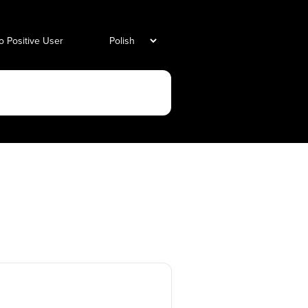
o Positive User