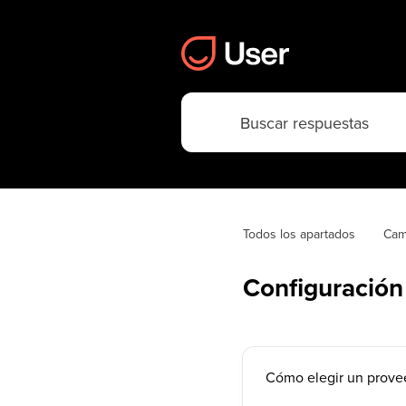
Todos los apartados
Cam
Configuración
Cómo elegir un prove