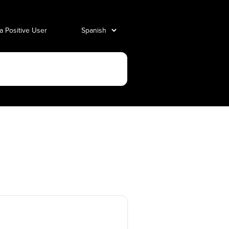
 a Positive User