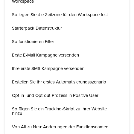
Workspace
So legen Sie die Zeitzone für den Workspace fest
Starterpack Datenstruktur
So funktionieren Filter
Erste E-Mail Kampagne versenden
Ihre erste SMS Kampagne versenden
Erstellen Sie Ihr erstes Automatisierungsszenario
Opt-in- und Opt-out-Prozess in Positive User
So fügen Sie ein Tracking-Skript zu Ihrer Website
hinzu
Von Alt zu Neu: Änderungen der Funktionsnamen