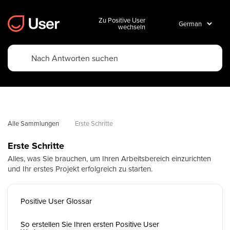
Zu Positive User
wechseln
Alle Sammlungen
Erste Schritte
Erste Schritte
Alles, was Sie brauchen, um Ihren Arbeitsbereich einzurichten
und Ihr erstes Projekt erfolgreich zu starten.
Positive User Glossar
So erstellen Sie Ihren ersten Positive User