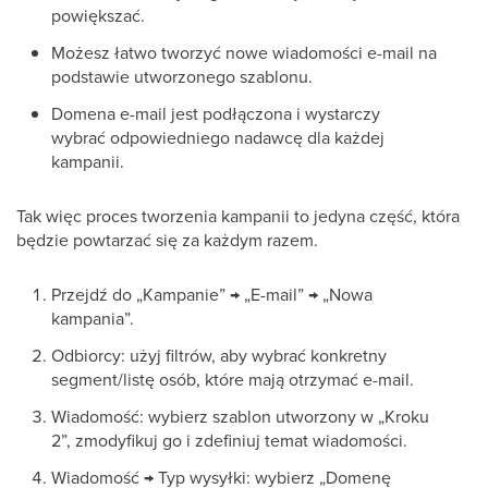
powiększać.
Możesz łatwo tworzyć nowe wiadomości e-mail na
podstawie utworzonego szablonu.
Domena e-mail jest podłączona i wystarczy
wybrać odpowiedniego nadawcę dla każdej
kampanii.
Tak więc proces tworzenia kampanii to jedyna część, która
będzie powtarzać się za każdym razem.
Przejdź do „Kampanie” → „E-mail” → „Nowa
kampania”.
Odbiorcy: użyj filtrów, aby wybrać konkretny
segment/listę osób, które mają otrzymać e-mail.
Wiadomość: wybierz szablon utworzony w „Kroku
2”, zmodyfikuj go i zdefiniuj temat wiadomości.
Wiadomość → Typ wysyłki: wybierz „Domenę