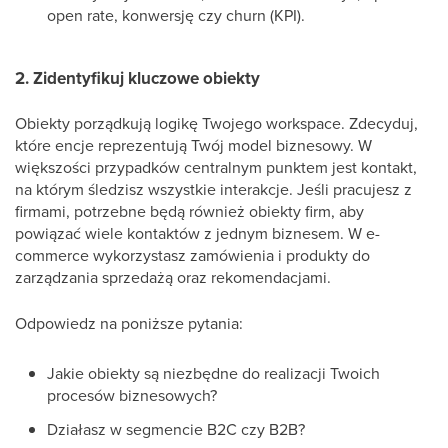
open rate, konwersję czy churn (KPI).
2. Zidentyfikuj kluczowe obiekty
Obiekty porządkują logikę Twojego workspace. Zdecyduj,
które encje reprezentują Twój model biznesowy. W
większości przypadków centralnym punktem jest kontakt,
na którym śledzisz wszystkie interakcje. Jeśli pracujesz z
firmami, potrzebne będą również obiekty firm, aby
powiązać wiele kontaktów z jednym biznesem. W e-
commerce wykorzystasz zamówienia i produkty do
zarządzania sprzedażą oraz rekomendacjami.
Odpowiedz na poniższe pytania:
Jakie obiekty są niezbędne do realizacji Twoich
procesów biznesowych?
Działasz w segmencie B2C czy B2B?