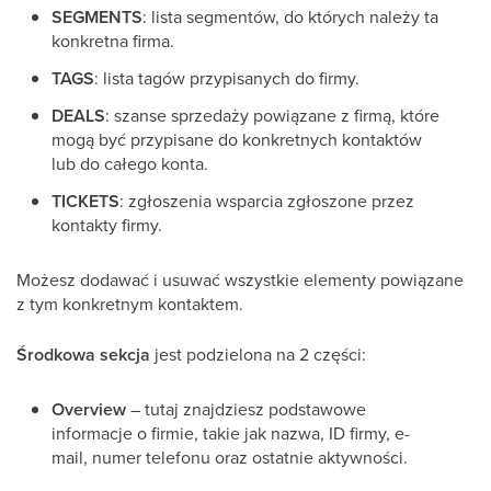
SEGMENTS
: lista segmentów, do których należy ta
konkretna firma.
TAGS
: lista tagów przypisanych do firmy.
DEALS
: szanse sprzedaży powiązane z firmą, które
mogą być przypisane do konkretnych kontaktów
lub do całego konta.
TICKETS
: zgłoszenia wsparcia zgłoszone przez
kontakty firmy.
Możesz dodawać i usuwać wszystkie elementy powiązane
z tym konkretnym kontaktem.
Środkowa sekcja
jest podzielona na 2 części:
Overview
– tutaj znajdziesz podstawowe
informacje o firmie, takie jak nazwa, ID firmy, e-
mail, numer telefonu oraz ostatnie aktywności.