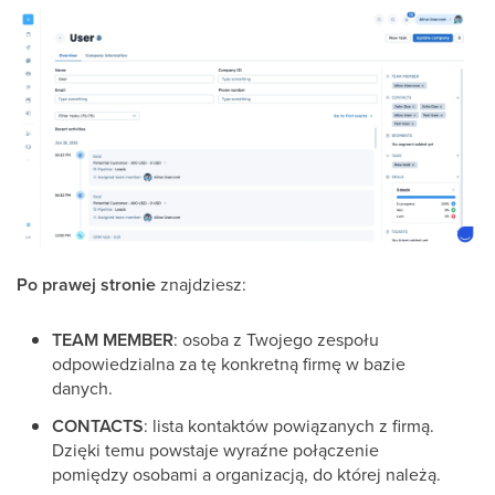
Po prawej stronie
znajdziesz:
TEAM MEMBER
: osoba z Twojego zespołu
odpowiedzialna za tę konkretną firmę w bazie
danych.
CONTACTS
: lista kontaktów powiązanych z firmą.
Dzięki temu powstaje wyraźne połączenie
pomiędzy osobami a organizacją, do której należą.