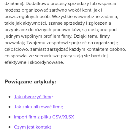
działami). Dodatkowo procesy sprzedaży lub wsparcia
możesz organizować zarówno wokół kont, jak i
poszczególnych osób. Wszystkie wewnętrzne zadania,
takie jak aktywności, szanse sprzedaży i zgłoszenia
przypisane do różnych pracowników, są dostępne pod
jednym wspólnym profilem firmy. Dzięki temu firmy
pozwalają Twojemu zespołowi spojrzeć na organizację
całościowo, zamiast zarządzać każdym kontaktem osobno,
co sprawia, że scenariusze pracy stają się bardziej
efektywne i skoordynowane.
Powiązane artykuły:
Jak utworzyć firmę
Jak zaktualizować firmę
Import firm z pliku CSV/XLSX
Czym jest kontakt