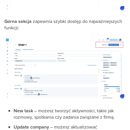
Górna sekcja
zapewnia szybki dostęp do najważniejszych
funkcji:
New task
– możesz tworzyć aktywności, takie jak
rozmowy, spotkania czy zadania związane z firmą.
Update company
– możesz aktualizować