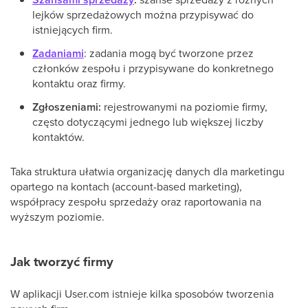
lejków sprzedażowych można przypisywać do
istniejących firm.
Zadaniami
: zadania mogą być tworzone przez
członków zespołu i przypisywane do konkretnego
kontaktu oraz firmy.
Zgłoszeniami:
rejestrowanymi na poziomie firmy,
często dotyczącymi jednego lub większej liczby
kontaktów.
Taka struktura ułatwia organizację danych dla marketingu
opartego na kontach (account-based marketing),
współpracy zespołu sprzedaży oraz raportowania na
wyższym poziomie.
Jak tworzyć firmy
W aplikacji User.com istnieje kilka sposobów tworzenia