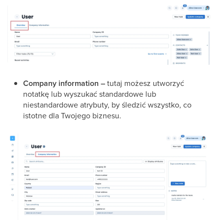
Company information –
tutaj możesz utworzyć
notatkę lub wyszukać standardowe lub
niestandardowe atrybuty, by śledzić wszystko, co
istotne dla Twojego biznesu.