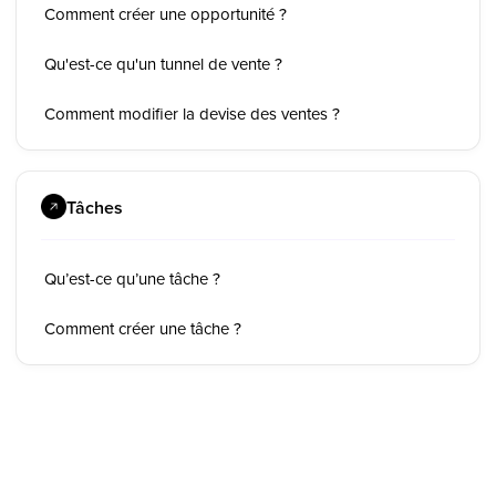
Comment créer une opportunité ?
Qu'est-ce qu'un tunnel de vente ?
Comment modifier la devise des ventes ?
Tâches
Qu’est-ce qu’une tâche ?
Comment créer une tâche ?