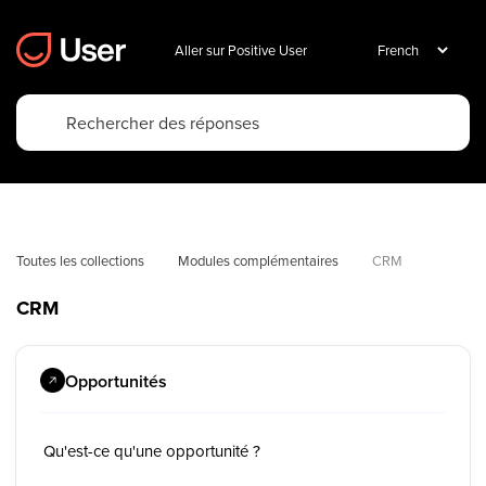
Aller sur Positive User
Toutes les collections
Modules complémentaires
CRM
CRM
Opportunités
Qu'est-ce qu'une opportunité ?