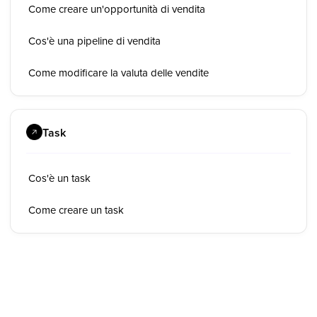
Come creare un'opportunità di vendita
Cos'è una pipeline di vendita
Come modificare la valuta delle vendite
Task
Cos'è un task
Come creare un task