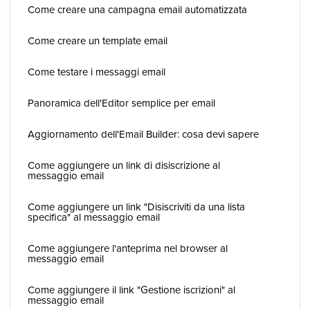
Come creare una campagna email automatizzata
Come creare un template email
Come testare i messaggi email
Panoramica dell'Editor semplice per email
Aggiornamento dell'Email Builder: cosa devi sapere
Come aggiungere un link di disiscrizione al
messaggio email
Come aggiungere un link "Disiscriviti da una lista
specifica" al messaggio email
Come aggiungere l'anteprima nel browser al
messaggio email
Come aggiungere il link "Gestione iscrizioni" al
messaggio email