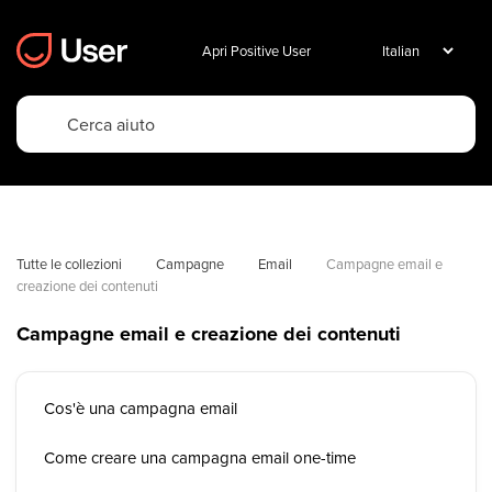
Apri Positive User
Tutte le collezioni
Campagne
Email
Campagne email e 
creazione dei contenuti
Campagne email e creazione dei contenuti
Cos'è una campagna email
Come creare una campagna email one-time