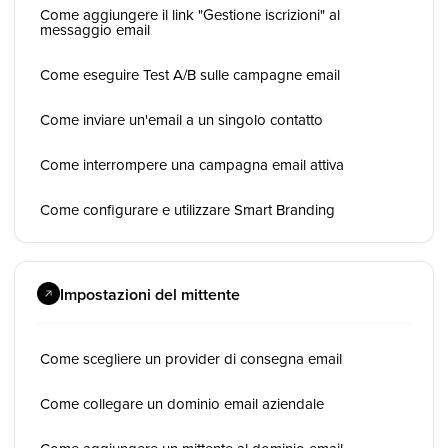
Come aggiungere il link "Gestione iscrizioni" al
messaggio email
Come eseguire Test A/B sulle campagne email
Come inviare un'email a un singolo contatto
Come interrompere una campagna email attiva
Come configurare e utilizzare Smart Branding
Impostazioni del mittente
Come scegliere un provider di consegna email
Come collegare un dominio email aziendale