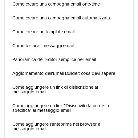
Come creare una campagna email one-time
Come creare una campagna email automatizzata
Come creare un template email
Come testare i messaggi email
Panoramica dell'Editor semplice per email
Aggiornamento dell'Email Builder: cosa devi sapere
Come aggiungere un link di disiscrizione al
messaggio email
Come aggiungere un link "Disiscriviti da una lista
specifica" al messaggio email
Come aggiungere l'anteprima nel browser al
messaggio email