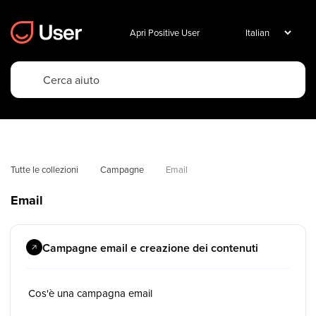
Apri Positive User
Tutte le collezioni
Campagne
Email
Email
Campagne email e creazione dei contenuti
Cos'è una campagna email