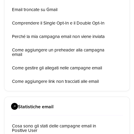
Email troncate su Gmail
Comprendere il Single Opt-In e il Double Opt-In
Perché la mia campagna email non viene inviata
Come aggiungere un preheader alla campagna
email
Come gestire gli allegati nelle campagne email
Come aggiungere link non tracciati alle email
Statistiche email
Cosa sono gli stati delle campagne email in
Positive User