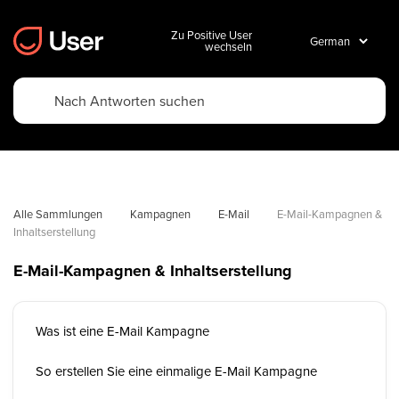
Zu Positive User
wechseln
Alle Sammlungen
Kampagnen
E-Mail
E-Mail-Kampagnen & 
Inhaltserstellung
E-Mail-Kampagnen & Inhaltserstellung
Was ist eine E-Mail Kampagne
So erstellen Sie eine einmalige E-Mail Kampagne