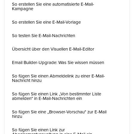
So erstellen Sie eine automatisierte E-Mail-
Kampagne
So erstellen Sie eine E-Mail-Vorlage
So testen Sie E-Mail-Nachrichten
Übersicht über den Visuellen E-Mail-Editor
Email Builder-Upgrade: Was Sie wissen müssen
So fügen Sie einen Abmeldelink zu einer E-Mail-
Nachricht hinzu
So fügen Sie einen Link „Von bestimmter Liste
abmelden" in E-Mail-Nachrichten ein
So fügen Sie eine „Browser-Vorschau" zur E-Mail
hinzu
So fügen Sie einen Link zur